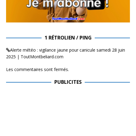
1 RÉTROLIEN / PING
Alerte météo : vigilance jaune pour canicule samedi 28 juin
2025 | ToutMontbeliard.com
Les commentaires sont fermés.
PUBLICITES