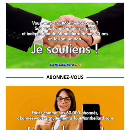
ABONNEZ-VOUS