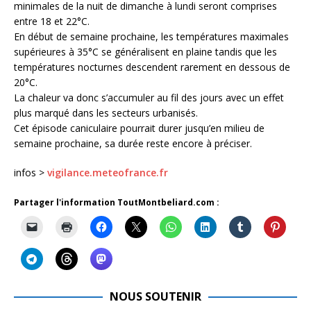
minimales de la nuit de dimanche à lundi seront comprises
entre 18 et 22°C.
En début de semaine prochaine, les températures maximales
supérieures à 35°C se généralisent en plaine tandis que les
températures nocturnes descendent rarement en dessous de
20°C.
La chaleur va donc s’accumuler au fil des jours avec un effet
plus marqué dans les secteurs urbanisés.
Cet épisode caniculaire pourrait durer jusqu’en milieu de
semaine prochaine, sa durée reste encore à préciser.
infos >
vigilance.meteofrance.fr
Partager l'information ToutMontbeliard.com :
NOUS SOUTENIR