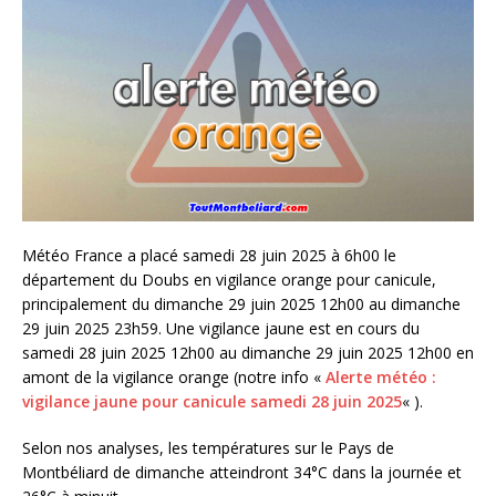
Météo France a placé samedi 28 juin 2025 à 6h00 le
département du Doubs en vigilance orange pour canicule,
principalement du dimanche 29 juin 2025 12h00 au dimanche
29 juin 2025 23h59. Une vigilance jaune est en cours du
samedi 28 juin 2025 12h00 au dimanche 29 juin 2025 12h00 en
amont de la vigilance orange (notre info «
Alerte météo :
vigilance jaune pour canicule samedi 28 juin 2025
« ).
Selon nos analyses, les températures sur le Pays de
Montbéliard de dimanche atteindront 34°C dans la journée et