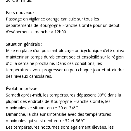
26°C à minuit.
Faits nouveaux :
Passage en vigilance orange canicule sur tous les
départements de Bourgogne-Franche-Comté pour un début
d’évènement dimanche à 12h00.
Situation générale :
Mise en place d’un puissant blocage anticyclonique d’été qui va
maintenir un temps durablement sec et ensoleillé sur la région
d’ici la semaine prochaine. Dans ces conditions, les
températures vont progresser un peu chaque jour et atteindre
des niveaux caniculaires.
Évolution prévue :
Samedi après-midi, les températures dépassent 30°C dans la
plupart des endroits de Bourgogne-Franche-Comté, les
maximales se situant entre 30 et 34°C.
Dimanche, la chaleur s’intensifie avec des températures
maximales qui se situent entre 32 et 36°C.
Les températures nocturnes sont également élevées, les