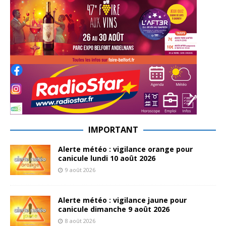
IMPORTANT
Alerte météo : vigilance orange pour
canicule lundi 10 août 2026
9 août 2026
Alerte météo : vigilance jaune pour
canicule dimanche 9 août 2026
8 août 2026