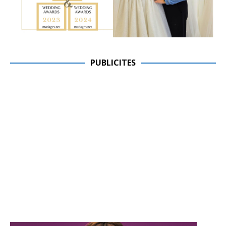
PUBLICITES