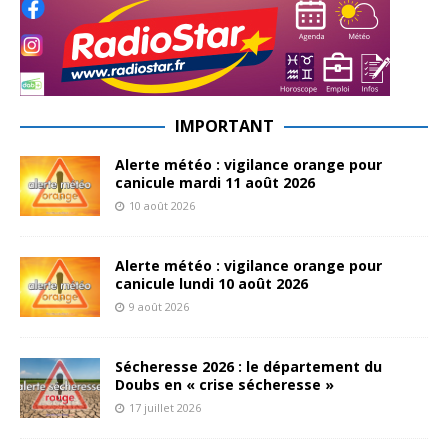
IMPORTANT
Alerte météo : vigilance orange pour
canicule mardi 11 août 2026
10 août 2026
Alerte météo : vigilance orange pour
canicule lundi 10 août 2026
9 août 2026
Sécheresse 2026 : le département du
Doubs en « crise sécheresse »
17 juillet 2026