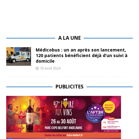
A LA UNE
Médicobus : un an après son lancement,
120 patients bénéficient déjà d’un suivi à
domicile
10 août 2026
PUBLICITES