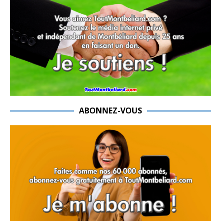
ABONNEZ-VOUS