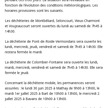
fonction de l’évolution des conditions météorologiques. Les
horaires provisoires sont les suivants.
Les déchèteries de Montbéliard, Seloncourt, Vieux-Charmont
et Voujeaucourt seront ouvertes du lundi au samedi de 7h45 à
14h30.
La déchèterie de Pont-de-Roide-Vermondans sera ouverte les
lundi, mercredi, jeudi, vendredi et samedi de 7h45 à 14h30. Elle
restera fermée le mardi.
La déchèterie de Colombier-Fontaine sera ouverte les lundi,
mardi, mercredi, vendredi et samedi de 7h45 à 14h30. Elle sera
fermée le jeudi.
Concernant la déchèterie mobile, les permanences seront
assurées : le lundi 30 juin 2025 à Mathay de 9h00 à 13h00, le
mardi 1er juillet 2025 à Bart de 10h00 à 13h00, le mercredi 2
juillet 2025 à Bavans de 10h00 à 13h00.