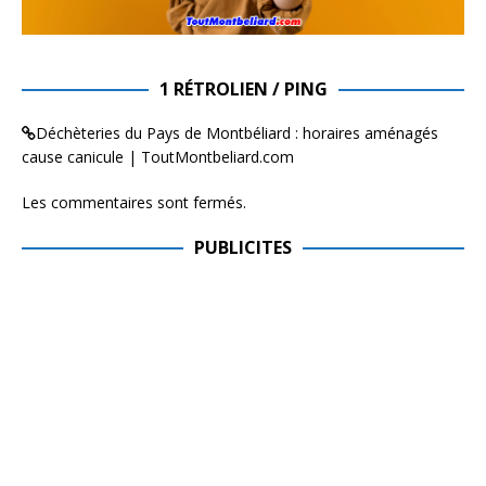
1 RÉTROLIEN / PING
Déchèteries du Pays de Montbéliard : horaires aménagés
cause canicule | ToutMontbeliard.com
Les commentaires sont fermés.
PUBLICITES