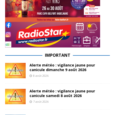
IMPORTANT
Alerte météo : vigilance jaune pour
canicule dimanche 9 août 2026
8 août 2026
Alerte météo : vigilance jaune pour
canicule samedi 8 août 2026
7 août 2026