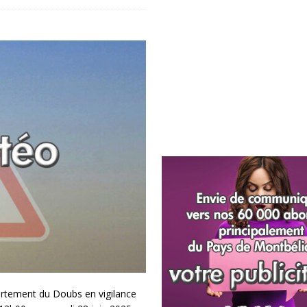
artement du Doubs en vigilance