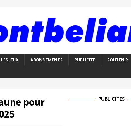
LES JEUX
ABONNEMENTS
PUBLICITE
SOUTENIR
jaune pour
PUBLICITES
2025