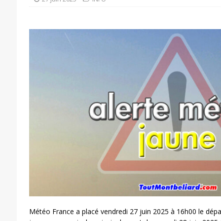
Météo France a placé vendredi 27 juin 2025 à 16h00 le dép