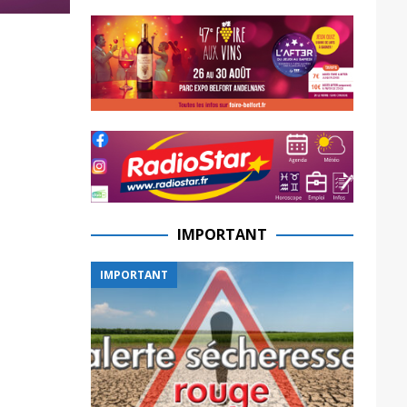
IMPORTANT
IMPORTANT