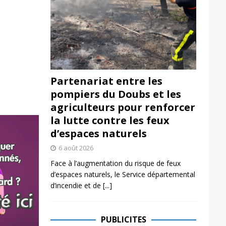
Partenariat entre les
pompiers du Doubs et les
agriculteurs pour renforcer
la lutte contre les feux
d’espaces naturels
6 août 2026
Face à l’augmentation du risque de feux
d’espaces naturels, le Service départemental
d’incendie et de
[...]
PUBLICITES