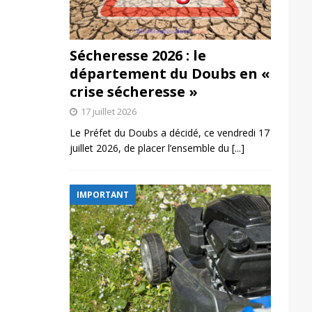
Sécheresse 2026 : le
département du Doubs en «
crise sécheresse »
17 juillet 2026
Le Préfet du Doubs a décidé, ce vendredi 17
juillet 2026, de placer l’ensemble du
[...]
IMPORTANT