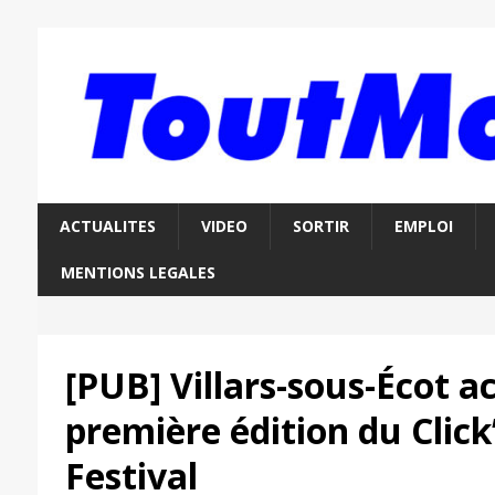
ACTUALITES
VIDEO
SORTIR
EMPLOI
MENTIONS LEGALES
[PUB] Villars-sous-Écot ac
première édition du Click
Festival