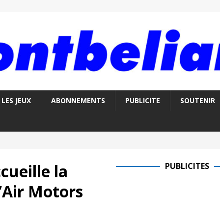
LES JEUX
ABONNEMENTS
PUBLICITE
SOUTENIR
cueille la
PUBLICITES
’Air Motors