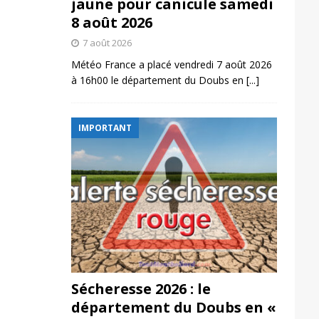
jaune pour canicule samedi
8 août 2026
7 août 2026
Météo France a placé vendredi 7 août 2026
à 16h00 le département du Doubs en
[...]
IMPORTANT
Sécheresse 2026 : le
département du Doubs en «