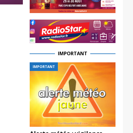
IMPORTANT
IMPORTANT