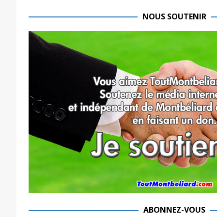
NOUS SOUTENIR
ABONNEZ-VOUS