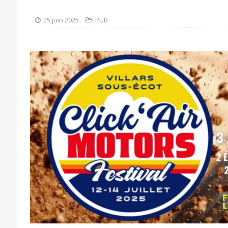
25 juin 2025
PUB