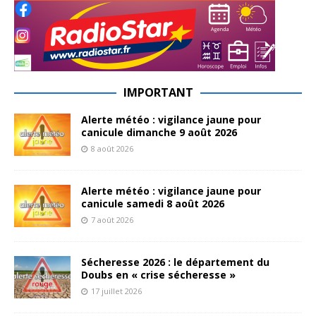
IMPORTANT
Alerte météo : vigilance jaune pour
canicule dimanche 9 août 2026
8 août 2026
Alerte météo : vigilance jaune pour
canicule samedi 8 août 2026
7 août 2026
Sécheresse 2026 : le département du
Doubs en « crise sécheresse »
17 juillet 2026