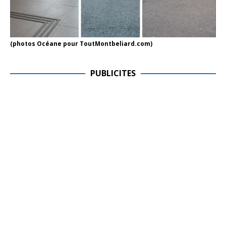
(photos Océane pour ToutMontbeliard.com)
PUBLICITES