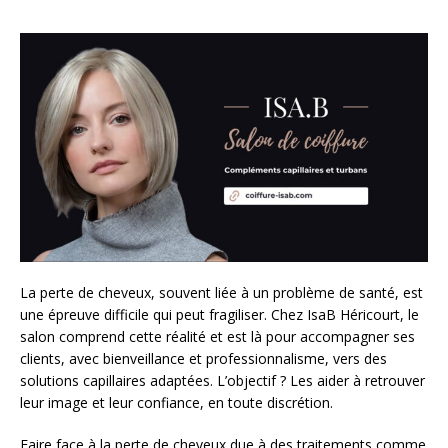
La perte de cheveux, souvent liée à un problème de santé, est
une épreuve difficile qui peut fragiliser. Chez IsaB Héricourt, le
salon comprend cette réalité et est là pour accompagner ses
clients, avec bienveillance et professionnalisme, vers des
solutions capillaires adaptées. L’objectif ? Les aider à retrouver
leur image et leur confiance, en toute discrétion.
Faire face à la perte de cheveux due à des traitements comme