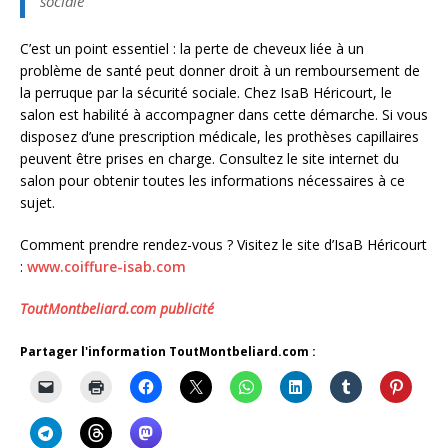
sociale
C’est un point essentiel : la perte de cheveux liée à un
problème de santé peut donner droit à un remboursement de
la perruque par la sécurité sociale. Chez IsaB Héricourt, le
salon est habilité à accompagner dans cette démarche. Si vous
disposez d’une prescription médicale, les prothèses capillaires
peuvent être prises en charge. Consultez le site internet du
salon pour obtenir toutes les informations nécessaires à ce
sujet.
Comment prendre rendez-vous ? Visitez le site d’IsaB Héricourt
:
www.coiffure-isab.com
ToutMontbeliard.com publicité
Partager l'information ToutMontbeliard.com :