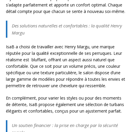
s’adapte parfaitement et apporte un confort optimal. Chaque
détail compte pour que chacun se sente à nouveau soi-même.
Des solutions naturelles et confortables : la qualité Henry
Margu
IsaB a choisi de travailler avec Henry Margu, une marque
réputée pour la qualité exceptionnelle de ses perruques. Leur
réalisme est bluffant, offrant un aspect aussi naturel que
confortable. Que ce soit pour un volume précis, une couleur
spécifique ou une texture particulière, le salon dispose d’une
large gamme de modèles pour répondre à toutes les envies et
permettre de retrouver une chevelure qui ressemble.
En complément, pour varier les styles ou pour des moments
de détente, IsaB propose également une sélection de turbans
élégants et confortables, conçus pour un ajustement parfait.
Un soutien financier : la prise en charge par la sécurité