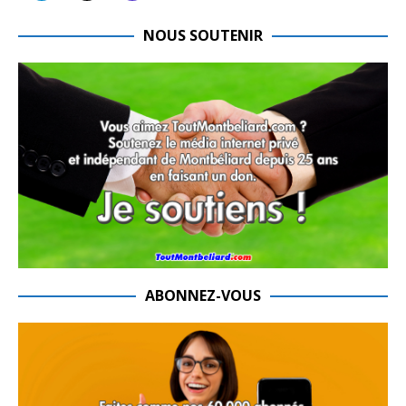
NOUS SOUTENIR
ABONNEZ-VOUS