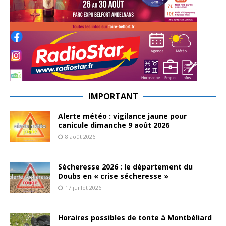
IMPORTANT
Alerte météo : vigilance jaune pour
canicule dimanche 9 août 2026
8 août 2026
Sécheresse 2026 : le département du
Doubs en « crise sécheresse »
17 juillet 2026
Horaires possibles de tonte à Montbéliard