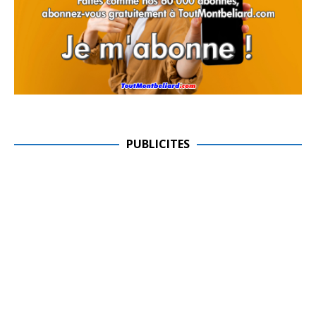
PUBLICITES