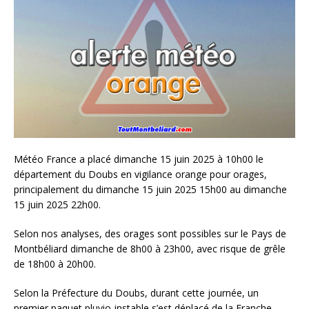
Météo France a placé dimanche 15 juin 2025 à 10h00 le
département du Doubs en vigilance orange pour orages,
principalement du dimanche 15 juin 2025 15h00 au dimanche
15 juin 2025 22h00.
Selon nos analyses, des orages sont possibles sur le Pays de
Montbéliard dimanche de 8h00 à 23h00, avec risque de grêle
de 18h00 à 20h00.
Selon la Préfecture du Doubs, durant cette journée, un
premier paquet pluvio-instable s’est déplacé de la Franche-