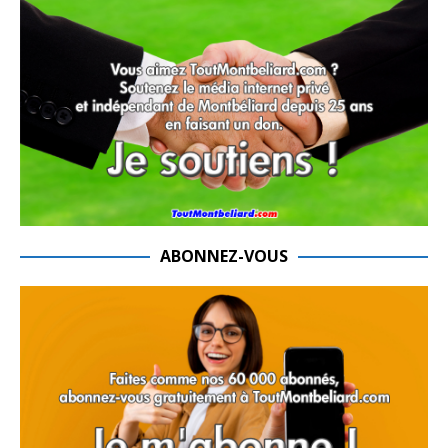
ABONNEZ-VOUS