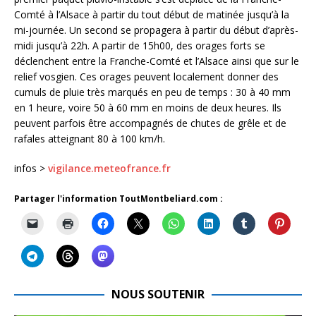
Comté à l’Alsace à partir du tout début de matinée jusqu’à la
mi-journée. Un second se propagera à partir du début d’après-
midi jusqu’à 22h. A partir de 15h00, des orages forts se
déclenchent entre la Franche-Comté et l’Alsace ainsi que sur le
relief vosgien. Ces orages peuvent localement donner des
cumuls de pluie très marqués en peu de temps : 30 à 40 mm
en 1 heure, voire 50 à 60 mm en moins de deux heures. Ils
peuvent parfois être accompagnés de chutes de grêle et de
rafales atteignant 80 à 100 km/h.
infos >
vigilance.meteofrance.fr
Partager l'information ToutMontbeliard.com :
NOUS SOUTENIR