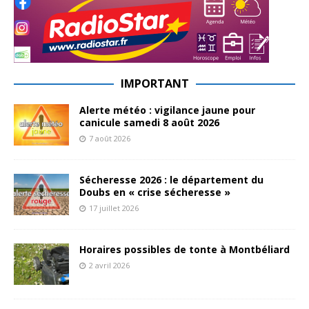
IMPORTANT
Alerte météo : vigilance jaune pour
canicule samedi 8 août 2026
7 août 2026
Sécheresse 2026 : le département du
Doubs en « crise sécheresse »
17 juillet 2026
Horaires possibles de tonte à Montbéliard
2 avril 2026