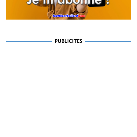
PUBLICITES