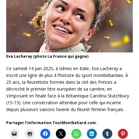
Eva Lacheray (photo La France qui gagne)
Ce samedi 14 juin 2025, à Gênes en Italie, Eva Lacheray a
inscrit une ligne de plus à l’histoire du sport montbéliardais. À
25 ans, la fleurettiste formée dans la cité des Princes a
décroché le premier titre européen de sa carrière, en
s’imposant en finale face à la Britannique Carolina Stutchbury
(15-13). Une consécration attendue pour celle qui incarne
depuis plusieurs saisons l’avenir du fleuret féminin français.
Partager l'information ToutMontbeliard.com :