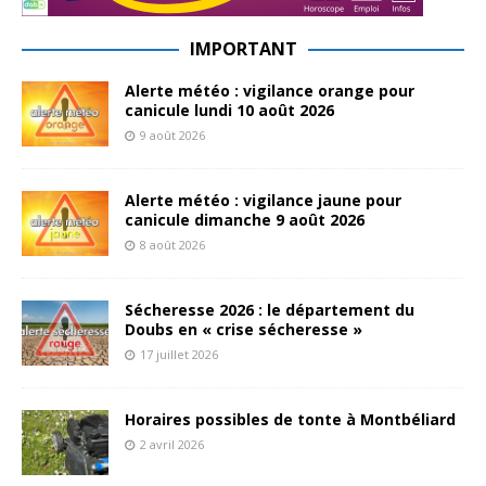
IMPORTANT
Alerte météo : vigilance orange pour
canicule lundi 10 août 2026
9 août 2026
Alerte météo : vigilance jaune pour
canicule dimanche 9 août 2026
8 août 2026
Sécheresse 2026 : le département du
Doubs en « crise sécheresse »
17 juillet 2026
Horaires possibles de tonte à Montbéliard
2 avril 2026