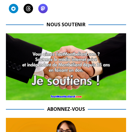
NOUS SOUTENIR
ABONNEZ-VOUS