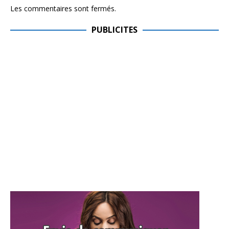
Les commentaires sont fermés.
PUBLICITES