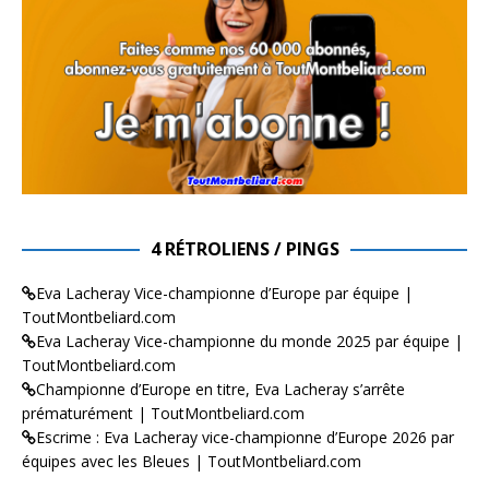
4 RÉTROLIENS / PINGS
Eva Lacheray Vice-championne d’Europe par équipe |
ToutMontbeliard.com
Eva Lacheray Vice-championne du monde 2025 par équipe |
ToutMontbeliard.com
Championne d’Europe en titre, Eva Lacheray s’arrête
prématurément | ToutMontbeliard.com
Escrime : Eva Lacheray vice-championne d’Europe 2026 par
équipes avec les Bleues | ToutMontbeliard.com