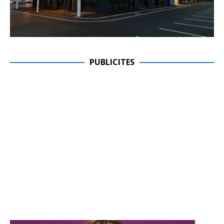
PUBLICITES