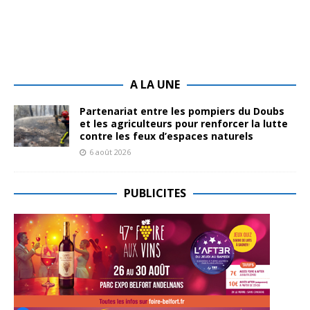
A LA UNE
Partenariat entre les pompiers du Doubs
et les agriculteurs pour renforcer la lutte
contre les feux d’espaces naturels
6 août 2026
PUBLICITES