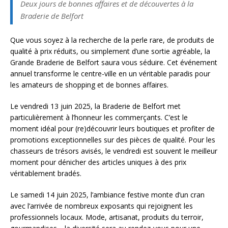
Deux jours de bonnes affaires et de découvertes à la
Braderie de Belfort
Que vous soyez à la recherche de la perle rare, de produits de
qualité à prix réduits, ou simplement d’une sortie agréable, la
Grande Braderie de Belfort saura vous séduire. Cet événement
annuel transforme le centre-ville en un véritable paradis pour
les amateurs de shopping et de bonnes affaires.
Le vendredi 13 juin 2025, la Braderie de Belfort met
particulièrement à l’honneur les commerçants. C’est le
moment idéal pour (re)découvrir leurs boutiques et profiter de
promotions exceptionnelles sur des pièces de qualité. Pour les
chasseurs de trésors avisés, le vendredi est souvent le meilleur
moment pour dénicher des articles uniques à des prix
véritablement bradés.
Le samedi 14 juin 2025, l’ambiance festive monte d’un cran
avec l’arrivée de nombreux exposants qui rejoignent les
professionnels locaux. Mode, artisanat, produits du terroir,