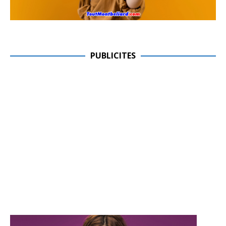
PUBLICITES