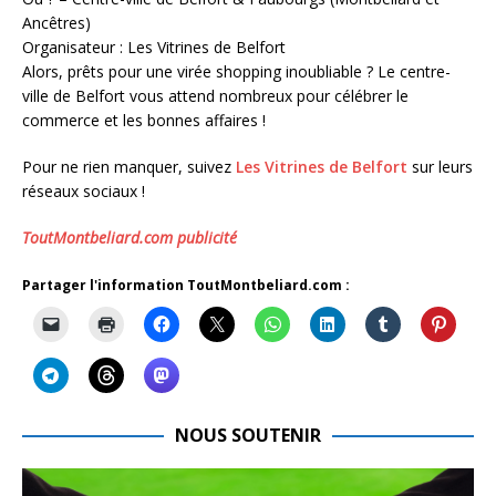
Ancêtres)
Organisateur : Les Vitrines de Belfort
Alors, prêts pour une virée shopping inoubliable ? Le centre-
ville de Belfort vous attend nombreux pour célébrer le
commerce et les bonnes affaires !
Pour ne rien manquer, suivez
Les Vitrines de Belfort
sur leurs
réseaux sociaux !
ToutMontbeliard.com publicité
Partager l'information ToutMontbeliard.com :
NOUS SOUTENIR