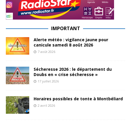
IMPORTANT
Alerte météo : vigilance jaune pour
canicule samedi 8 août 2026
7 août 2026
Sécheresse 2026 : le département du
Doubs en « crise sécheresse »
17 juillet 2026
Horaires possibles de tonte à Montbéliard
2 avril 2026