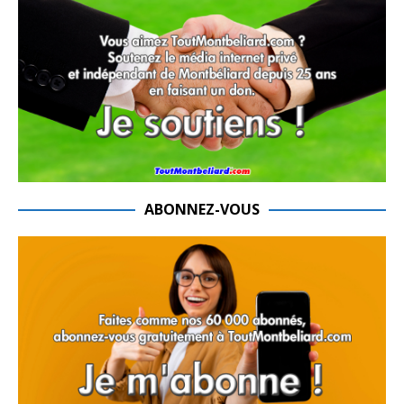
ABONNEZ-VOUS