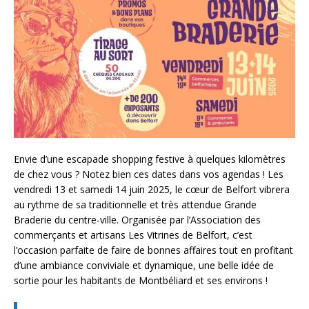
Envie d’une escapade shopping festive à quelques kilomètres
de chez vous ? Notez bien ces dates dans vos agendas ! Les
vendredi 13 et samedi 14 juin 2025, le cœur de Belfort vibrera
au rythme de sa traditionnelle et très attendue Grande
Braderie du centre-ville. Organisée par l’Association des
commerçants et artisans Les Vitrines de Belfort, c’est
l’occasion parfaite de faire de bonnes affaires tout en profitant
d’une ambiance conviviale et dynamique, une belle idée de
sortie pour les habitants de Montbéliard et ses environs !