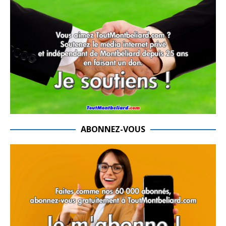
ABONNEZ-VOUS