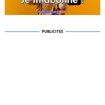
PUBLICITES