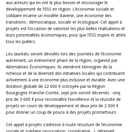
aux acteurs qui en ont le plus besoin et encourager le
développement de l’ESS en région. L’économie sociale et
solidaire incarne un modèle d’avenir, une économie des
transitions : démocratique, sociale et écologique. Cet appel à
projets est l’occasion de valoriser les plus belles réalisations et
leurs potentialités économiques, pour que l’ESS inspire et attire
tous les publics.
Les lauréats seront dévoilés lors des Journées de l’économie
autrement, un événement phare de la région, organisé par
Alternatives Économiques. Ils viendront témoigner de la
richesse et de la diversité des initiatives locales qui contribuent
activement à une économie plus inclusive et durable. Avec une
dotation globale de 22 000 € octroyée par la Région
Bourgogne-Franche-Comté, sept prix seront décernés : cinq
prix de 3 600 € pour reconnaître l’excellence et la réussite de
projets en cours de développement et deux prix de 2 000 €
pour donner un coup de pouce à des projets prometteurs.
Cet appel à projets s’adresse à toute structure de l’économie
sociale et solidaire (association, coopérative…), détenant