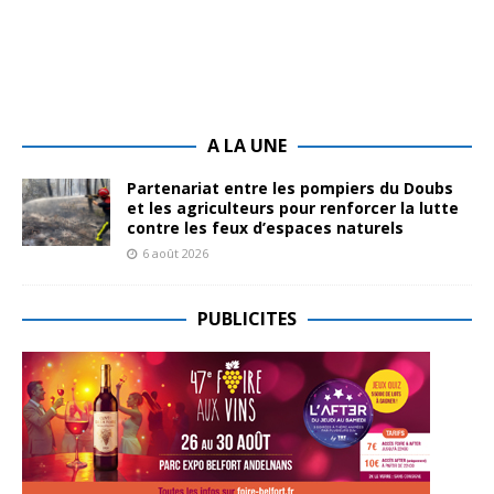
A LA UNE
Partenariat entre les pompiers du Doubs
et les agriculteurs pour renforcer la lutte
contre les feux d’espaces naturels
6 août 2026
PUBLICITES