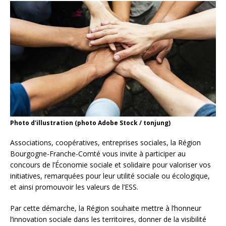
Photo d'illustration (photo Adobe Stock / tonjung)
Associations, coopératives, entreprises sociales, la Région
Bourgogne-Franche-Comté vous invite à participer au
concours de l’Économie sociale et solidaire pour valoriser vos
initiatives, remarquées pour leur utilité sociale ou écologique,
et ainsi promouvoir les valeurs de l’ESS.
Par cette démarche, la Région souhaite mettre à l’honneur
l’innovation sociale dans les territoires, donner de la visibilité