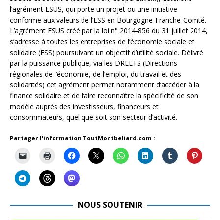
l’agrément ESUS, qui porte un projet ou une initiative
conforme aux valeurs de l’ESS en Bourgogne-Franche-Comté.
L’agrément ESUS créé par la loi n° 2014-856 du 31 juillet 2014,
s’adresse à toutes les entreprises de l’économie sociale et
solidaire (ESS) poursuivant un objectif d’utilité sociale. Délivré
par la puissance publique, via les DREETS (Directions
régionales de l’économie, de l’emploi, du travail et des
solidarités) cet agrément permet notamment d’accéder à la
finance solidaire et de faire reconnaître la spécificité de son
modèle auprès des investisseurs, financeurs et
consommateurs, quel que soit son secteur d’activité.
Partager l'information ToutMontbeliard.com :
NOUS SOUTENIR