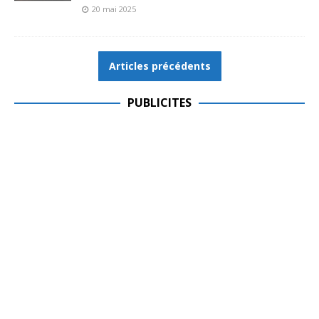
20 mai 2025
Articles précédents
PUBLICITES