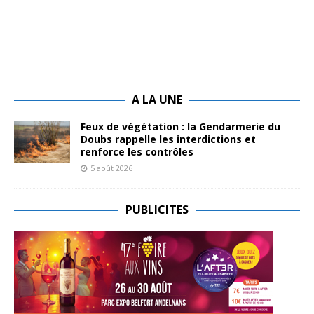
A LA UNE
Feux de végétation : la Gendarmerie du
Doubs rappelle les interdictions et
renforce les contrôles
5 août 2026
PUBLICITES