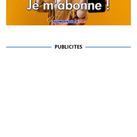
PUBLICITES