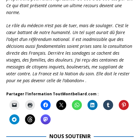
Ce qui était présenté comme un ultime recours devient une
norme.
Le rôle du médecin n’est pas de tuer, mais de soulager. C’est le
cœur battant de notre humanité. Un tel sujet aurait dû faire
l’objet d’un référendum national. Il est inadmissible que des
décisions aussi fondamentales soient prises sans la consultation
directe des Français. Derrière les sondages se cachent des
visages, des familles, des douleurs. J’ai reçu des centaines de
messages de citoyens inquiets, bouleversés, me suppliant de
voter contre. La France est la Nation du soin. Elle doit le rester
pour ne pas devenir celle de l’abandon
« .
Partager l'information ToutMontbeliard.com :
NOUS SOUTENIR