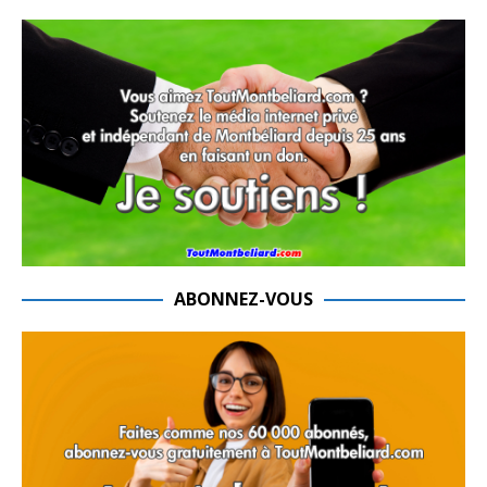
ABONNEZ-VOUS