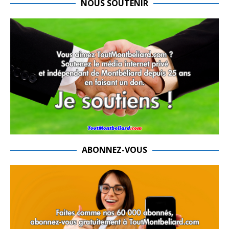
NOUS SOUTENIR
ABONNEZ-VOUS