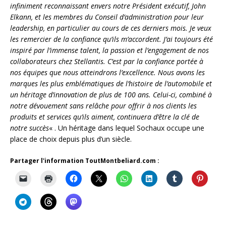
infiniment reconnaissant envers notre Président exécutif, John
Elkann, et les membres du Conseil d’administration pour leur
leadership, en particulier au cours de ces derniers mois. Je veux
les remercier de la confiance qu’ils m’accordent. J’ai toujours été
inspiré par l’immense talent, la passion et l’engagement de nos
collaborateurs chez Stellantis. C’est par la confiance portée à
nos équipes que nous atteindrons l’excellence. Nous avons les
marques les plus emblématiques de l’histoire de l’automobile et
un héritage d’innovation de plus de 100 ans. Celui-ci, combiné à
notre dévouement sans relâche pour offrir à nos clients les
produits et services qu’ils aiment, continuera d’être la clé de
notre succès
« . Un héritage dans lequel Sochaux occupe une
place de choix depuis plus d’un siècle.
Partager l'information ToutMontbeliard.com :