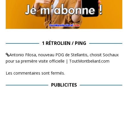
1 RÉTROLIEN / PING
Antonio Filosa, nouveau PDG de Stellantis, choisit Sochaux
pour sa première visite officielle | ToutMontbeliard.com
Les commentaires sont fermés.
PUBLICITES