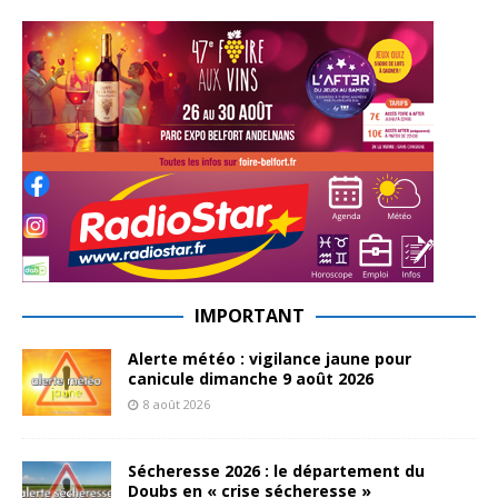
IMPORTANT
Alerte météo : vigilance jaune pour
canicule dimanche 9 août 2026
8 août 2026
Sécheresse 2026 : le département du
Doubs en « crise sécheresse »