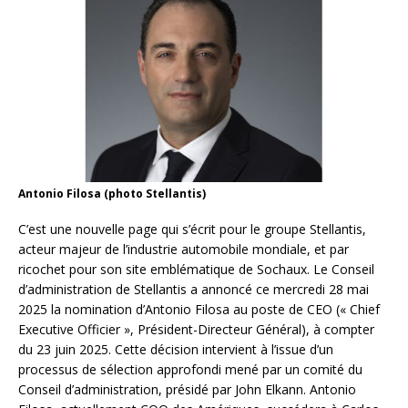
Antonio Filosa (photo Stellantis)
C’est une nouvelle page qui s’écrit pour le groupe Stellantis,
acteur majeur de l’industrie automobile mondiale, et par
ricochet pour son site emblématique de Sochaux. Le Conseil
d’administration de Stellantis a annoncé ce mercredi 28 mai
2025 la nomination d’Antonio Filosa au poste de CEO (« Chief
Executive Officier », Président-Directeur Général), à compter
du 23 juin 2025. Cette décision intervient à l’issue d’un
processus de sélection approfondi mené par un comité du
Conseil d’administration, présidé par John Elkann. Antonio