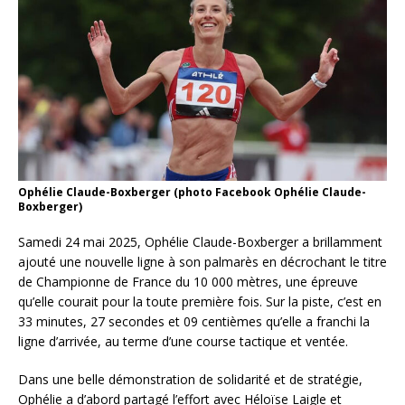
Ophélie Claude-Boxberger (photo Facebook Ophélie Claude-
Boxberger)
Samedi 24 mai 2025, Ophélie Claude-Boxberger a brillamment
ajouté une nouvelle ligne à son palmarès en décrochant le titre
de Championne de France du 10 000 mètres, une épreuve
qu’elle courait pour la toute première fois. Sur la piste, c’est en
33 minutes, 27 secondes et 09 centièmes qu’elle a franchi la
ligne d’arrivée, au terme d’une course tactique et ventée.
Dans une belle démonstration de solidarité et de stratégie,
Ophélie a d’abord partagé l’effort avec Héloïse Laigle et