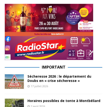
IMPORTANT
Sécheresse 2026 : le département du
Doubs en « crise sécheresse »
17 juillet 2026
Horaires possibles de tonte à Montbéliard
2 avril 2026