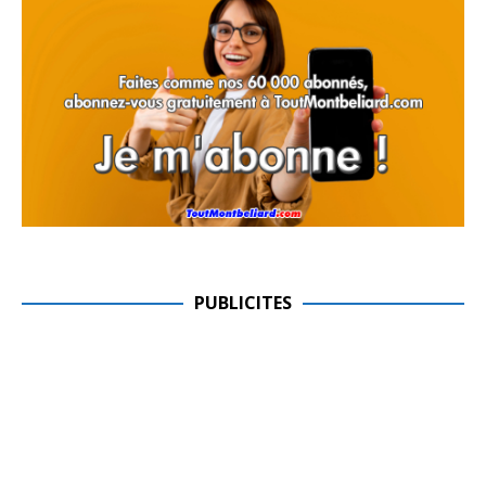
PUBLICITES