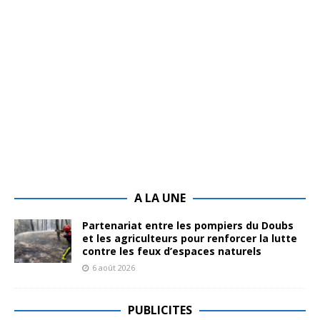
A LA UNE
Partenariat entre les pompiers du Doubs
et les agriculteurs pour renforcer la lutte
contre les feux d’espaces naturels
6 août 2026
PUBLICITES