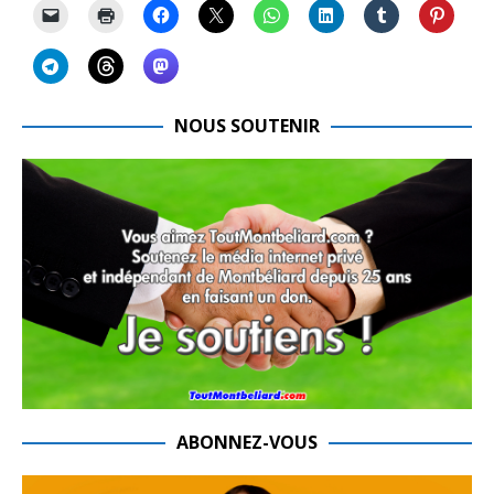
NOUS SOUTENIR
ABONNEZ-VOUS