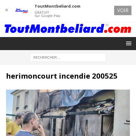
ToutMontbeliard.com
✕
VOIR
GRATUIT
Sur Google Play
herimoncourt incendie 200525