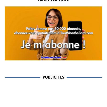
PUBLICITES