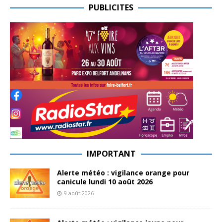
PUBLICITES
IMPORTANT
Alerte météo : vigilance orange pour
canicule lundi 10 août 2026
9 août 2026