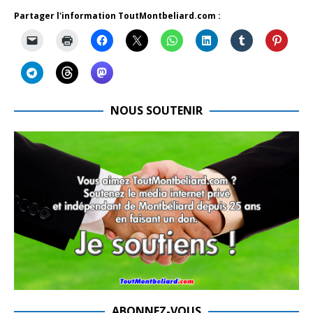
Partager l'information ToutMontbeliard.com :
NOUS SOUTENIR
ABONNEZ-VOUS