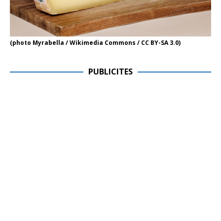
(photo Myrabella / Wikimedia Commons / CC BY-SA 3.0)
PUBLICITES