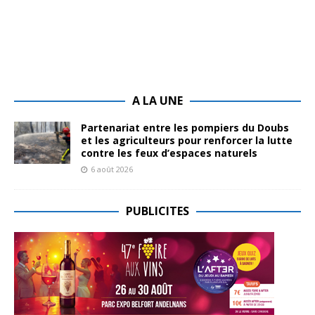
A LA UNE
Partenariat entre les pompiers du Doubs
et les agriculteurs pour renforcer la lutte
contre les feux d’espaces naturels
6 août 2026
PUBLICITES