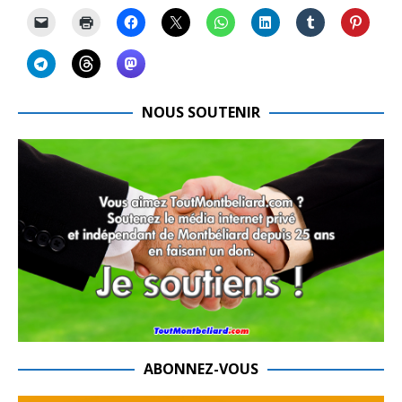
NOUS SOUTENIR
ABONNEZ-VOUS