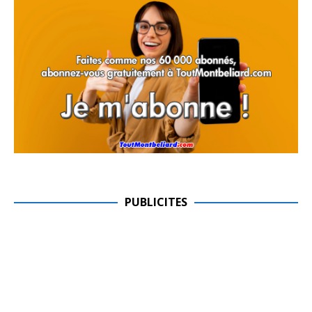
PUBLICITES