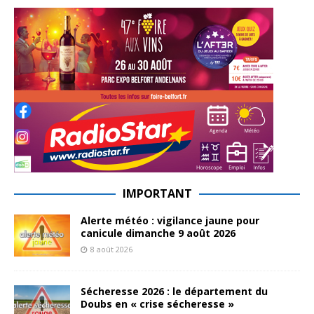
IMPORTANT
Alerte météo : vigilance jaune pour
canicule dimanche 9 août 2026
8 août 2026
Sécheresse 2026 : le département du
Doubs en « crise sécheresse »