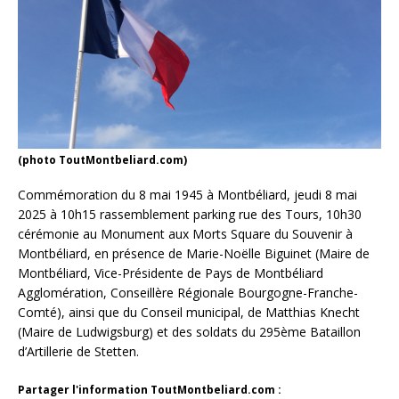
(photo ToutMontbeliard.com)
Commémoration du 8 mai 1945 à Montbéliard, jeudi 8 mai
2025 à 10h15 rassemblement parking rue des Tours, 10h30
cérémonie au Monument aux Morts Square du Souvenir à
Montbéliard, en présence de Marie-Noëlle Biguinet (Maire de
Montbéliard, Vice-Présidente de Pays de Montbéliard
Agglomération, Conseillère Régionale Bourgogne-Franche-
Comté), ainsi que du Conseil municipal, de Matthias Knecht
(Maire de Ludwigsburg) et des soldats du 295ème Bataillon
d’Artillerie de Stetten.
Partager l'information ToutMontbeliard.com :