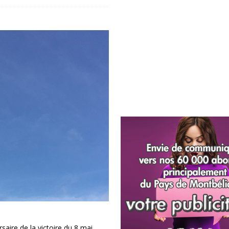
re de la victoire du 8 mai