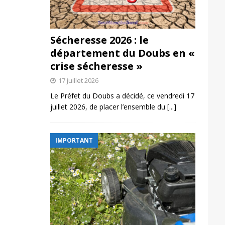
Sécheresse 2026 : le
département du Doubs en «
crise sécheresse »
17 juillet 2026
Le Préfet du Doubs a décidé, ce vendredi 17
juillet 2026, de placer l’ensemble du
[...]
IMPORTANT