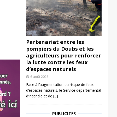
Partenariat entre les
pompiers du Doubs et les
agriculteurs pour renforcer
la lutte contre les feux
d’espaces naturels
6 août 2026
Face à l’augmentation du risque de feux
d’espaces naturels, le Service départemental
d’incendie et de
[...]
PUBLICITES