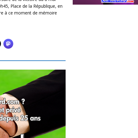
0h45, Place de la République, en
oindre à ce moment de mémoire