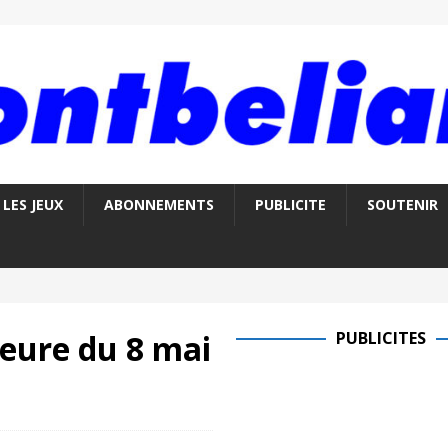
LES JEUX
ABONNEMENTS
PUBLICITE
SOUTENIR
ure du 8 mai
PUBLICITES