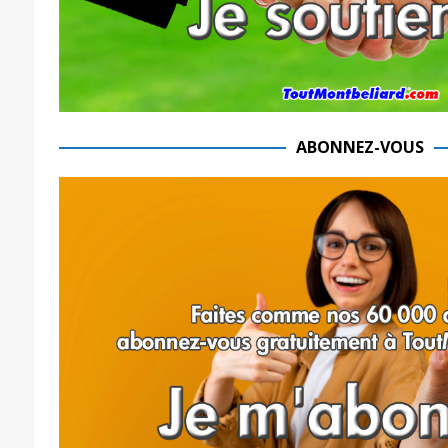
ABONNEZ-VOUS