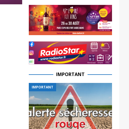
IMPORTANT
IMPORTANT