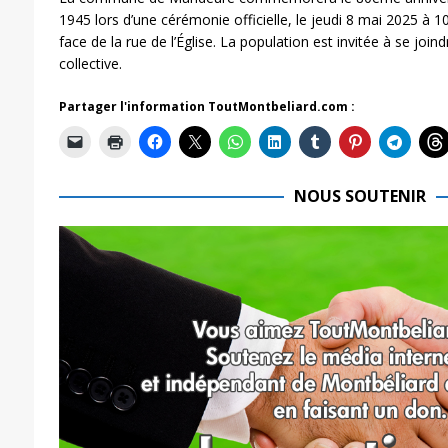
1945 lors d’une cérémonie officielle, le jeudi 8 mai 2025 à 1
face de la rue de l’Église. La population est invitée à se j
collective.
Partager l'information ToutMontbeliard.com :
NOUS SOUTENIR