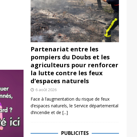
Partenariat entre les
pompiers du Doubs et les
agriculteurs pour renforcer
la lutte contre les feux
d’espaces naturels
6 août 2026
Face à l’augmentation du risque de feux
d’espaces naturels, le Service départemental
d’incendie et de
[...]
PUBLICITES