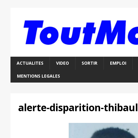
ACTUALITES
VIDEO
SORTIR
EMPLOI
MENTIONS LEGALES
alerte-disparition-thibau