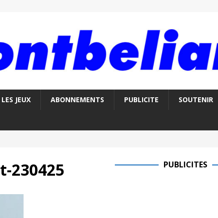
LES JEUX
ABONNEMENTS
PUBLICITE
SOUTENIR
lt-230425
PUBLICITES