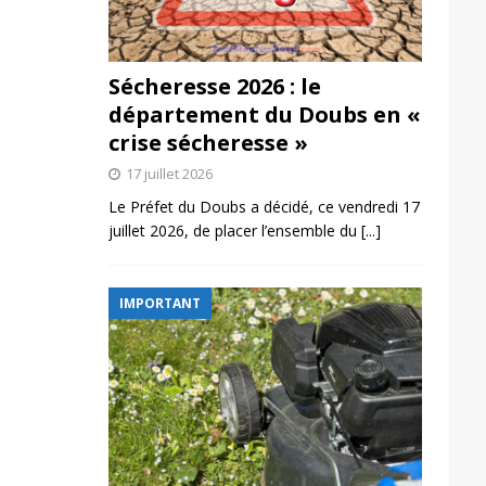
Sécheresse 2026 : le
département du Doubs en «
crise sécheresse »
17 juillet 2026
Le Préfet du Doubs a décidé, ce vendredi 17
juillet 2026, de placer l’ensemble du
[...]
IMPORTANT