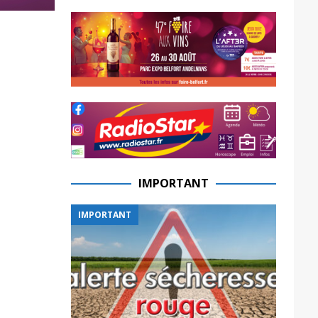
IMPORTANT
IMPORTANT