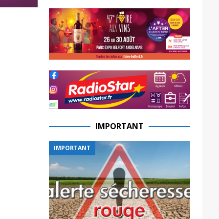
IMPORTANT
IMPORTANT