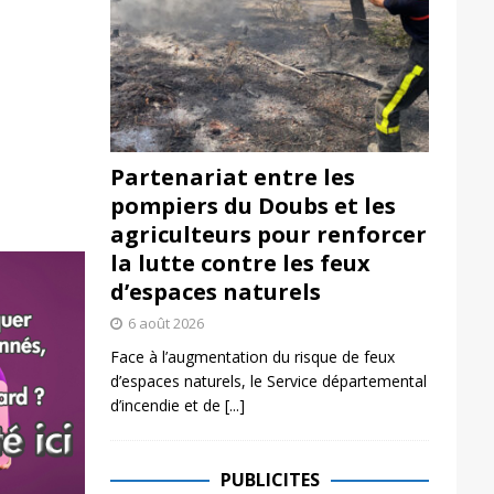
Partenariat entre les
pompiers du Doubs et les
agriculteurs pour renforcer
la lutte contre les feux
d’espaces naturels
6 août 2026
Face à l’augmentation du risque de feux
d’espaces naturels, le Service départemental
d’incendie et de
[...]
PUBLICITES