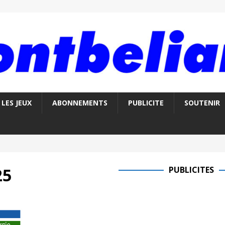
LES JEUX
ABONNEMENTS
PUBLICITE
SOUTENIR
25
PUBLICITES