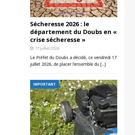
Sécheresse 2026 : le
département du Doubs en «
crise sécheresse »
17 juillet 2026
Le Préfet du Doubs a décidé, ce vendredi 17
juillet 2026, de placer l’ensemble du
[...]
IMPORTANT