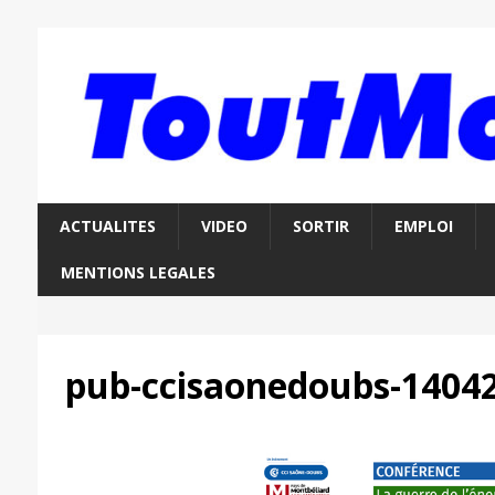
ACTUALITES
VIDEO
SORTIR
EMPLOI
MENTIONS LEGALES
pub-ccisaonedoubs-1404