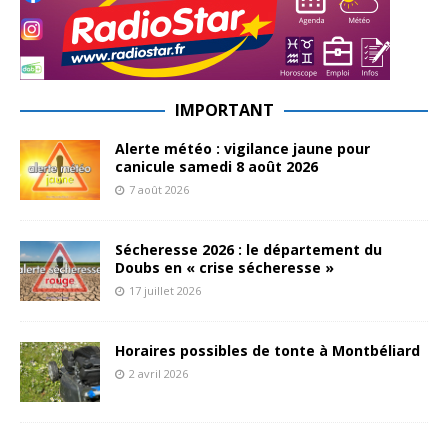
IMPORTANT
Alerte météo : vigilance jaune pour
canicule samedi 8 août 2026
7 août 2026
Sécheresse 2026 : le département du
Doubs en « crise sécheresse »
17 juillet 2026
Horaires possibles de tonte à Montbéliard
2 avril 2026