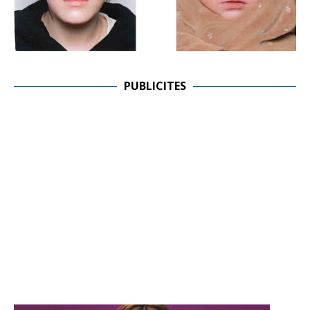
PUBLICITES