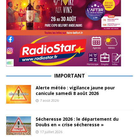
IMPORTANT
Alerte météo : vigilance jaune pour
canicule samedi 8 août 2026
7 août 2026
Sécheresse 2026 : le département du
Doubs en « crise sécheresse »
17 juillet 2026