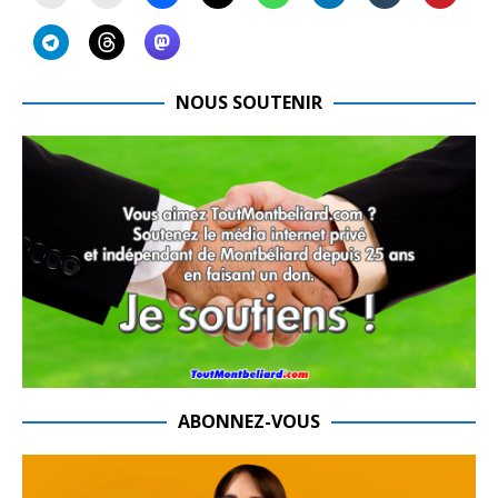
NOUS SOUTENIR
ABONNEZ-VOUS