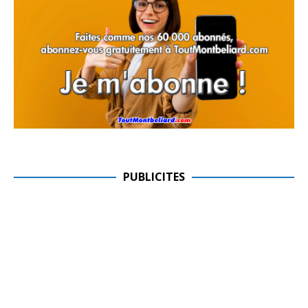
PUBLICITES