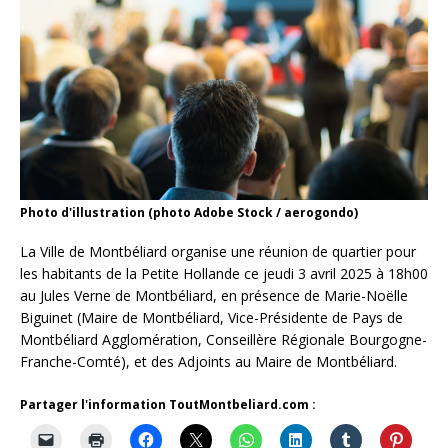
Photo d'illustration (photo Adobe Stock / aerogondo)
La Ville de Montbéliard organise une réunion de quartier pour
les habitants de la Petite Hollande ce jeudi 3 avril 2025 à 18h00
au Jules Verne de Montbéliard, en présence de Marie-Noëlle
Biguinet (Maire de Montbéliard, Vice-Présidente de Pays de
Montbéliard Agglomération, Conseillère Régionale Bourgogne-
Franche-Comté), et des Adjoints au Maire de Montbéliard.
Partager l'information ToutMontbeliard.com :