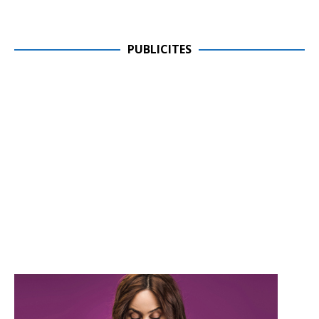
PUBLICITES