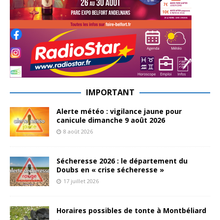
IMPORTANT
Alerte météo : vigilance jaune pour
canicule dimanche 9 août 2026
8 août 2026
Sécheresse 2026 : le département du
Doubs en « crise sécheresse »
17 juillet 2026
Horaires possibles de tonte à Montbéliard