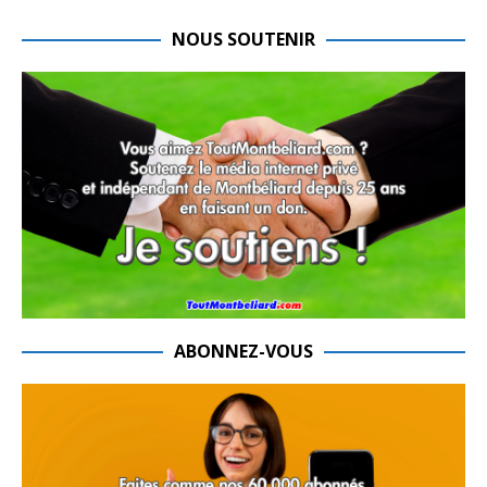
NOUS SOUTENIR
ABONNEZ-VOUS