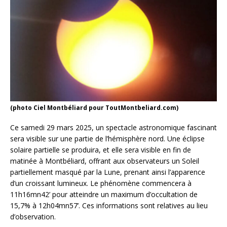
(photo Ciel Montbéliard pour ToutMontbeliard.com)
Ce samedi 29 mars 2025, un spectacle astronomique fascinant
sera visible sur une partie de l’hémisphère nord. Une éclipse
solaire partielle se produira, et elle sera visible en fin de
matinée à Montbéliard, offrant aux observateurs un Soleil
partiellement masqué par la Lune, prenant ainsi l’apparence
d’un croissant lumineux. Le phénomène commencera à
11h16mn42’ pour atteindre un maximum d’occultation de
15,7% à 12h04mn57’. Ces informations sont relatives au lieu
d’observation.