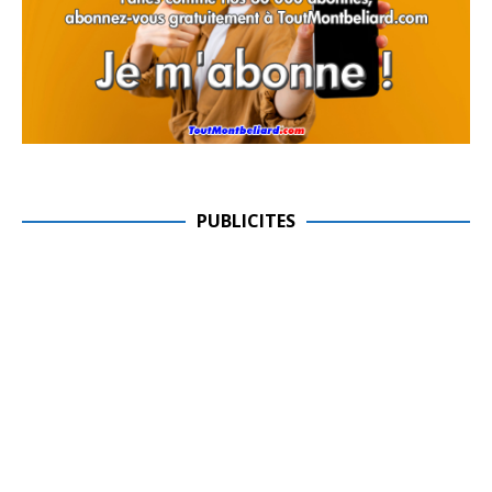
PUBLICITES