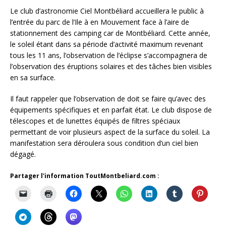
Le club d’astronomie Ciel Montbéliard accueillera le public à
l’entrée du parc de l’Ile à en Mouvement face à l’aire de
stationnement des camping car de Montbéliard. Cette année,
le soleil étant dans sa période d’activité maximum revenant
tous les 11 ans, l’observation de l’éclipse s’accompagnera de
l’observation des éruptions solaires et des tâches bien visibles
en sa surface.
Il faut rappeler que l’observation de doit se faire qu’avec des
équipements spécifiques et en parfait état. Le club dispose de
télescopes et de lunettes équipés de filtres spéciaux
permettant de voir plusieurs aspect de la surface du soleil. La
manifestation sera déroulera sous condition d’un ciel bien
dégagé.
Partager l'information ToutMontbeliard.com :