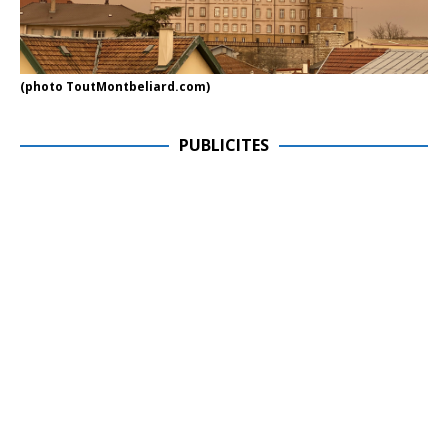
(photo ToutMontbeliard.com)
PUBLICITES