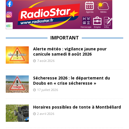
IMPORTANT
Alerte météo : vigilance jaune pour
canicule samedi 8 août 2026
7 août 2026
Sécheresse 2026 : le département du
Doubs en « crise sécheresse »
17 juillet 2026
Horaires possibles de tonte à Montbéliard
2 avril 2026