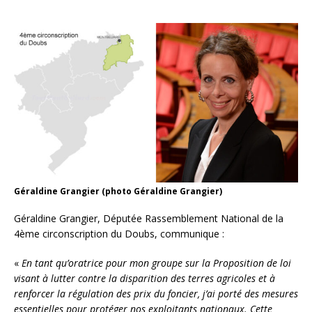
Géraldine Grangier (photo Géraldine Grangier)
Géraldine Grangier, Députée Rassemblement National de la
4ème circonscription du Doubs, communique :
«
En tant qu’oratrice pour mon groupe sur la Proposition de loi
visant à lutter contre la disparition des terres agricoles et à
renforcer la régulation des prix du foncier, j’ai porté des mesures
essentielles pour protéger nos exploitants nationaux. Cette