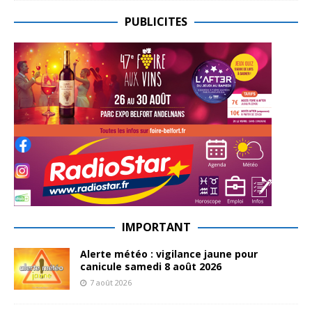
PUBLICITES
IMPORTANT
Alerte météo : vigilance jaune pour
canicule samedi 8 août 2026
7 août 2026