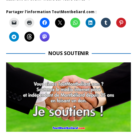
Partager l'information ToutMontbeliard.com :
NOUS SOUTENIR