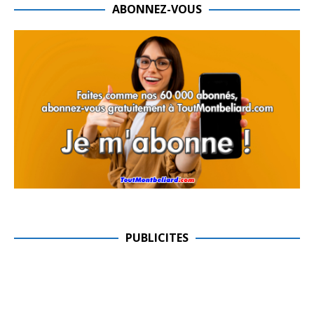
ABONNEZ-VOUS
PUBLICITES