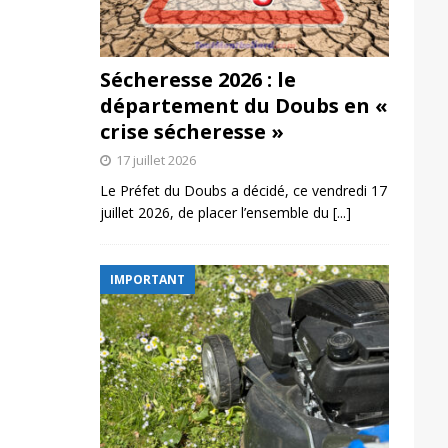
Sécheresse 2026 : le
département du Doubs en «
crise sécheresse »
17 juillet 2026
Le Préfet du Doubs a décidé, ce vendredi 17
juillet 2026, de placer l’ensemble du
[...]
IMPORTANT