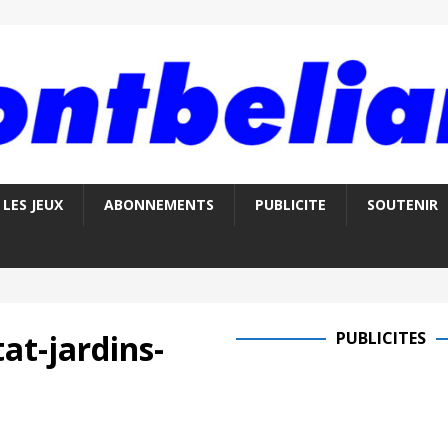
LES JEUX
ABONNEMENTS
PUBLICITE
SOUTENIR
at-jardins-
PUBLICITES