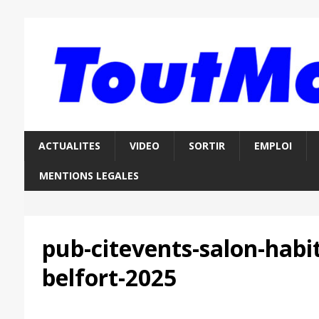
ACTUALITES
VIDEO
SORTIR
EMPLOI
MENTIONS LEGALES
pub-citevents-salon-habit
belfort-2025