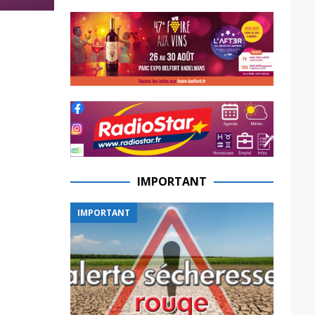
IMPORTANT
IMPORTANT