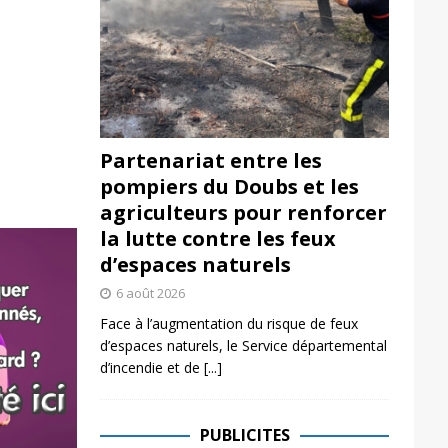
Partenariat entre les
pompiers du Doubs et les
agriculteurs pour renforcer
la lutte contre les feux
d’espaces naturels
6 août 2026
Face à l’augmentation du risque de feux
d’espaces naturels, le Service départemental
d’incendie et de
[...]
PUBLICITES