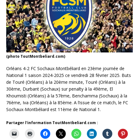
(photo ToutMontbeliard.com)
Orléans 4-2 FC Sochaux-Montbéliard en 23ème journée de
National 1 saison 2024-2025 ce vendredi 28 février 2025. Buts
de Touré (Orléans) à la 20ème minute, Touré (Orléans) à la
30ème, Durbant (Sochaux) sur penalty à la 49ème, El
Khoumisti (Orléans) à la 57ème, Benchamma (Sochaux) à la
76ème, Iva (Orléans) à la 85ème. A l’issue de ce match, le FC
Sochaux-Montbéliard est 11ème de National 1.
Partager l'information ToutMontbeliard.com :