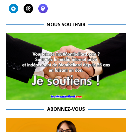
NOUS SOUTENIR
ABONNEZ-VOUS