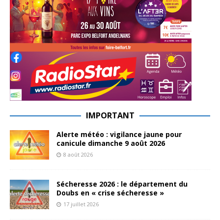
IMPORTANT
Alerte météo : vigilance jaune pour
canicule dimanche 9 août 2026
8 août 2026
Sécheresse 2026 : le département du
Doubs en « crise sécheresse »
17 juillet 2026