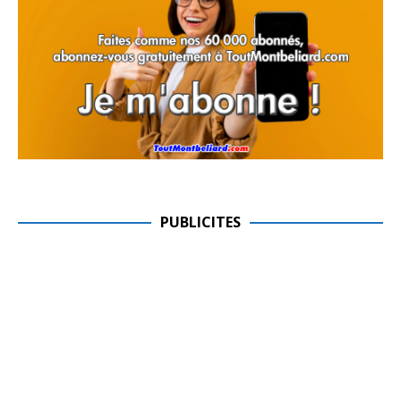
PUBLICITES