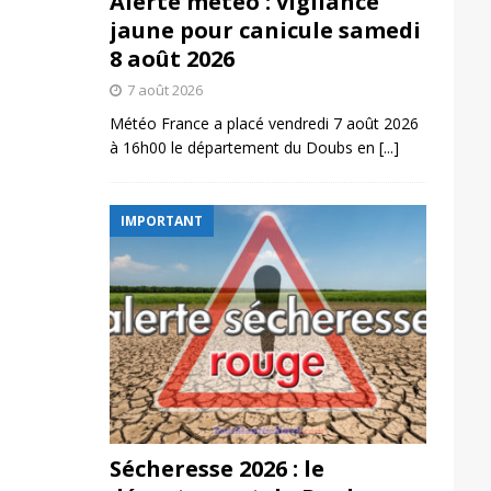
Alerte météo : vigilance
jaune pour canicule samedi
8 août 2026
7 août 2026
Météo France a placé vendredi 7 août 2026
à 16h00 le département du Doubs en
[...]
IMPORTANT
Sécheresse 2026 : le