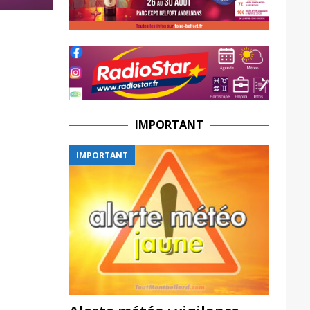
IMPORTANT
IMPORTANT