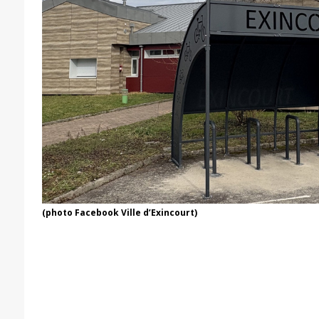
(photo Facebook Ville d’Exincourt)