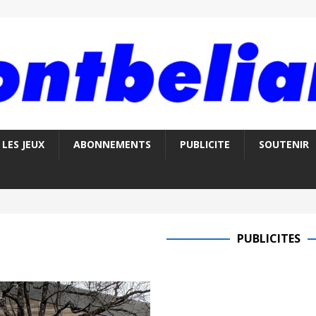
LES JEUX
ABONNEMENTS
PUBLICITE
SOUTENIR
PUBLICITES