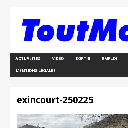
ACTUALITES
VIDEO
SORTIR
EMPLOI
MENTIONS LEGALES
exincourt-250225