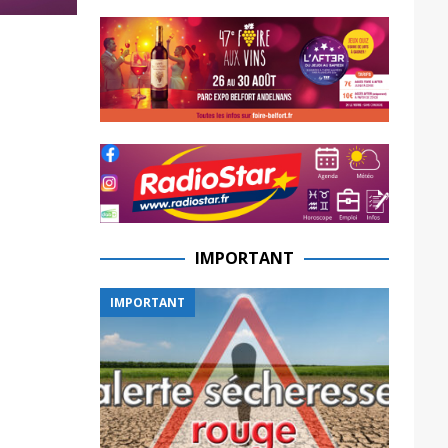
IMPORTANT
IMPORTANT