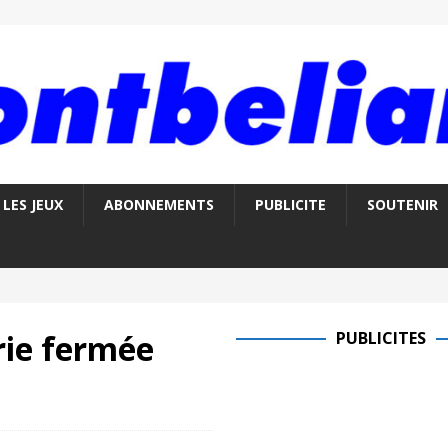
LES JEUX
ABONNEMENTS
PUBLICITE
SOUTENIR
rie fermée
PUBLICITES