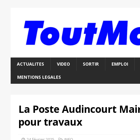
ACTUALITES
VIDEO
SORTIR
EMPLOI
MENTIONS LEGALES
La Poste Audincourt Mai
pour travaux
24 février 2025
INFO