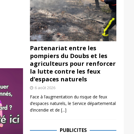
Partenariat entre les
pompiers du Doubs et les
agriculteurs pour renforcer
la lutte contre les feux
d’espaces naturels
6 août 2026
Face à l’augmentation du risque de feux
d’espaces naturels, le Service départemental
d’incendie et de
[...]
PUBLICITES