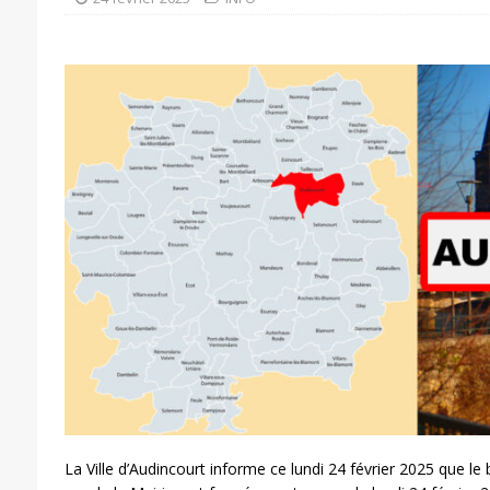
La Ville d’Audincourt informe ce lundi 24 février 2025 que le