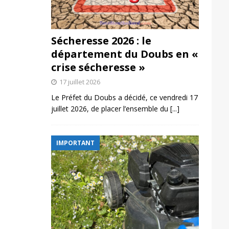
Sécheresse 2026 : le
département du Doubs en «
crise sécheresse »
17 juillet 2026
Le Préfet du Doubs a décidé, ce vendredi 17
juillet 2026, de placer l’ensemble du
[...]
IMPORTANT