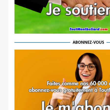
ABONNEZ-VOUS