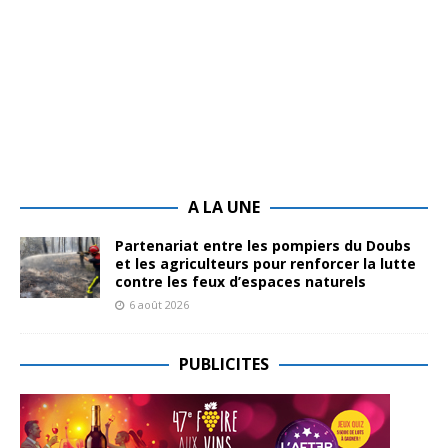
A LA UNE
Partenariat entre les pompiers du Doubs
et les agriculteurs pour renforcer la lutte
contre les feux d’espaces naturels
6 août 2026
PUBLICITES