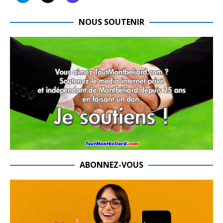
NOUS SOUTENIR
ABONNEZ-VOUS