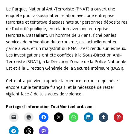
Le Parquet National Anti-Terroriste (PNAT) a ouvert une
enquête pour assassinat en relation avec une entreprise
terroriste et tentative d’assassinats sur personnes dépositaires
de l’autorité publique, en relation avec une entreprise
terroriste. L’assaillant, un homme de 37 ans, fiché par les
services de prévention du terrorisme, est actuellement en
garde à vue, et un magistrat du PNAT s’est rendu sur les lieux.
Les investigations ont été confiées à la Sous-Direction Anti-
Terroriste (SDAT), à la Direction Zonale de la Police Nationale
Est et à la Direction Générale de la Sécurité Intérieure (DGSI).
Cette attaque vient rappeler la menace terroriste qui pèse
encore sur le territoire français, et la nécessité de rester
vigilant face à de tels actes de violence.
Partager l'information ToutMontbeliard.com :