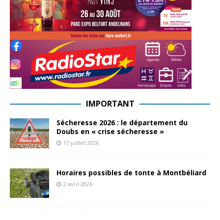
IMPORTANT
Sécheresse 2026 : le département du
Doubs en « crise sécheresse »
17 juillet 2026
Horaires possibles de tonte à Montbéliard
2 avril 2026