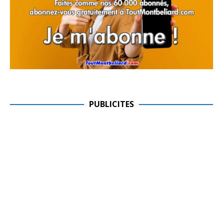
PUBLICITES