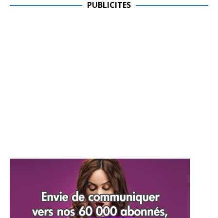
PUBLICITES