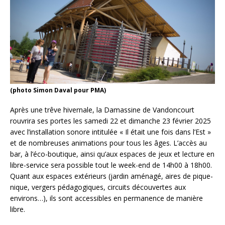
(photo Simon Daval pour PMA)
Après une trêve hivernale, la Damassine de Vandoncourt
rouvrira ses portes les samedi 22 et dimanche 23 février 2025
avec l’installation sonore intitulée « Il était une fois dans l’Est »
et de nombreuses animations pour tous les âges. L’accès au
bar, à l’éco-boutique, ainsi qu’aux espaces de jeux et lecture en
libre-service sera possible tout le week-end de 14h00 à 18h00.
Quant aux espaces extérieurs (jardin aménagé, aires de pique-
nique, vergers pédagogiques, circuits découvertes aux
environs…), ils sont accessibles en permanence de manière
libre.