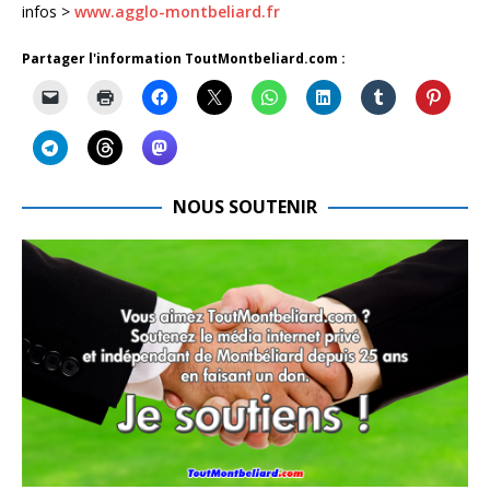
infos >
www.agglo-montbeliard.fr
Partager l'information ToutMontbeliard.com :
NOUS SOUTENIR