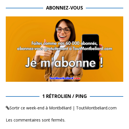
ABONNEZ-VOUS
1 RÉTROLIEN / PING
Sortir ce week-end à Montbéliard | ToutMontbeliard.com
Les commentaires sont fermés.