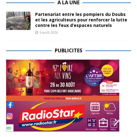
A LA UNE
Partenariat entre les pompiers du Doubs
et les agriculteurs pour renforcer la lutte
contre les feux d’espaces naturels
6 août 2026
PUBLICITES