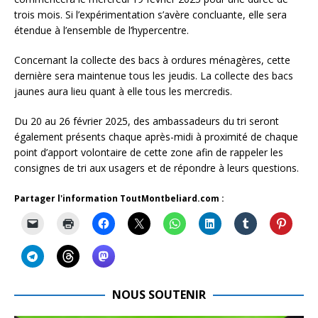
trois mois. Si l’expérimentation s’avère concluante, elle sera
étendue à l’ensemble de l’hypercentre.
Concernant la collecte des bacs à ordures ménagères, cette
dernière sera maintenue tous les jeudis. La collecte des bacs
jaunes aura lieu quant à elle tous les mercredis.
Du 20 au 26 février 2025, des ambassadeurs du tri seront
également présents chaque après-midi à proximité de chaque
point d’apport volontaire de cette zone afin de rappeler les
consignes de tri aux usagers et de répondre à leurs questions.
Partager l'information ToutMontbeliard.com :
NOUS SOUTENIR