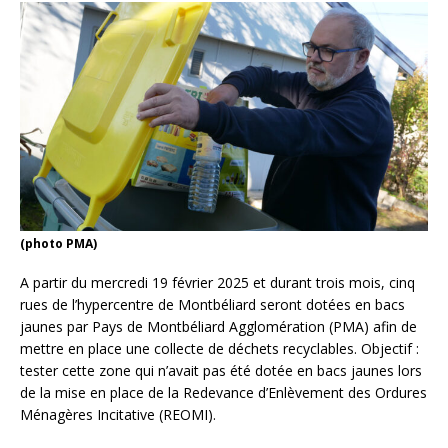
(photo PMA)
A partir du mercredi 19 février 2025 et durant trois mois, cinq
rues de l’hypercentre de Montbéliard seront dotées en bacs
jaunes par Pays de Montbéliard Agglomération (PMA) afin de
mettre en place une collecte de déchets recyclables. Objectif :
tester cette zone qui n’avait pas été dotée en bacs jaunes lors
de la mise en place de la Redevance d’Enlèvement des Ordures
Ménagères Incitative (REOMI).