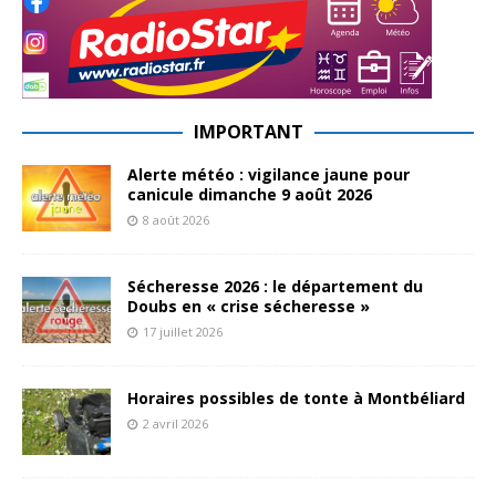
IMPORTANT
Alerte météo : vigilance jaune pour
canicule dimanche 9 août 2026
8 août 2026
Sécheresse 2026 : le département du
Doubs en « crise sécheresse »
17 juillet 2026
Horaires possibles de tonte à Montbéliard
2 avril 2026