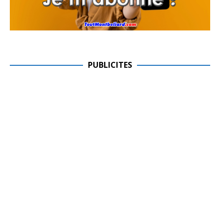
PUBLICITES