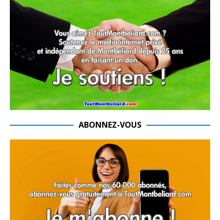
ABONNEZ-VOUS