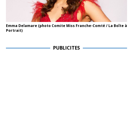
Emma Delamare (photo Comite Miss Franche-Comté / La Boîte à
Portrait)
PUBLICITES