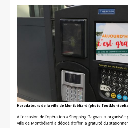
Horodateurs de la ville de Montbéliard (photo ToutMontbeli
A l’occasion de l’opération « Shopping Gagnant » organisée p
Ville de Montbéliard a décidé d’offrir la gratuité du stationnem