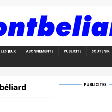
LES JEUX
ABONNEMENTS
PUBLICITE
SOUTENIR
béliard
PUBLICITES