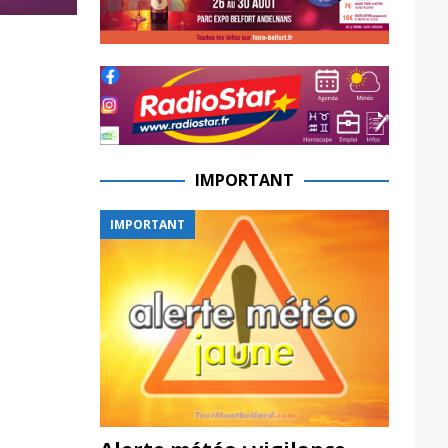
IMPORTANT
IMPORTANT