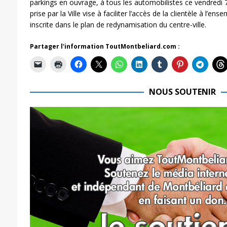
parkings en ouvrage, à tous les automobilistes ce vendredi 
prise par la Ville vise à faciliter l’accès de la clientèle à l
inscrite dans le plan de redynamisation du centre-ville.
Partager l'information ToutMontbeliard.com :
NOUS SOUTENIR