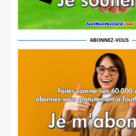
ABONNEZ-VOUS