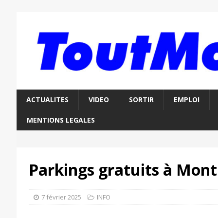
ACTUALITES
VIDEO
SORTIR
EMPLOI
MENTIONS LEGALES
Parkings gratuits à Mont
7 février 2025
INFO