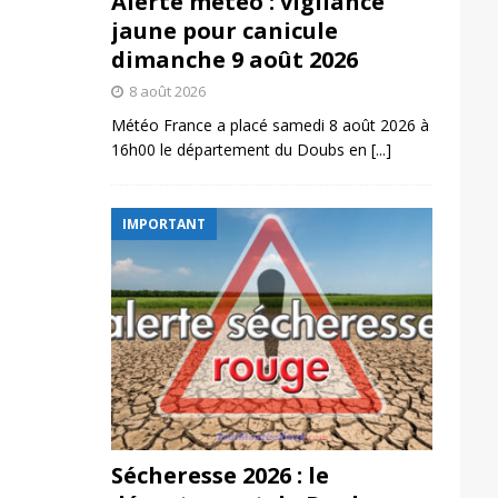
Alerte météo : vigilance
jaune pour canicule
dimanche 9 août 2026
8 août 2026
Météo France a placé samedi 8 août 2026 à
16h00 le département du Doubs en
[...]
IMPORTANT
Sécheresse 2026 : le