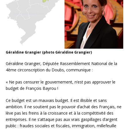
Géraldine Grangier (photo Géraldine Grangier)
Géraldine Grangier, Députée Rassemblement National de la
4ème circonscription du Doubs, communique :
« Ne pas censurer le gouvernement, n’est pas approuver le
budget de François Bayrou !
Ce budget est un mauvais budget. Il est illisible et sans
ambition. Il ne soutient pas le pouvoir d’achat des Français, ne
lève pas les freins à la croissance et à la compétitivité des
entreprises. Il ne s’attaque pas aux vrais gaspillages d’argent
public : fraudes sociales et fiscales, immigration, millefeuille