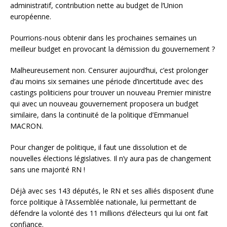
administratif, contribution nette au budget de l’Union
européenne.
Pourrions-nous obtenir dans les prochaines semaines un
meilleur budget en provocant la démission du gouvernement ?
Malheureusement non. Censurer aujourd’hui, c’est prolonger
d’au moins six semaines une période d’incertitude avec des
castings politiciens pour trouver un nouveau Premier ministre
qui avec un nouveau gouvernement proposera un budget
similaire, dans la continuité de la politique d’Emmanuel
MACRON.
Pour changer de politique, il faut une dissolution et de
nouvelles élections législatives. Il n’y aura pas de changement
sans une majorité RN !
Déjà avec ses 143 députés, le RN et ses alliés disposent d’une
force politique à l’Assemblée nationale, lui permettant de
défendre la volonté des 11 millions d’électeurs qui lui ont fait
confiance.