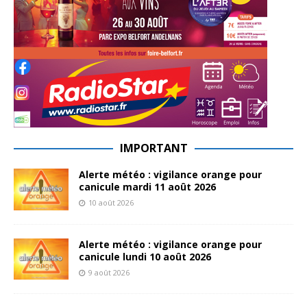
IMPORTANT
Alerte météo : vigilance orange pour
canicule mardi 11 août 2026
10 août 2026
Alerte météo : vigilance orange pour
canicule lundi 10 août 2026
9 août 2026