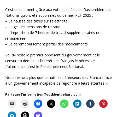
C’est uniquement grâce aux votes des élus du Rassemblement
National qu’ont été supprimés du dernier PLF 2025 :
– La hausse des taxes sur l’électricité
– Le gel des pensions de retraite
– L’imposition de 7 heures de travail supplémentaires non
rémunérées
– Le déremboursement partiel des médicaments
Le RN reste le premier opposant du gouvernement et le
censurera demain si l’intérêt des français le nécessite.
L’alternance, c’est le Rassemblement National.
Nous restons plus que jamais les défenseurs des Français face
à un gouvernement incapable de répondre à leurs attentes ».
Partager l'information ToutMontbeliard.com :