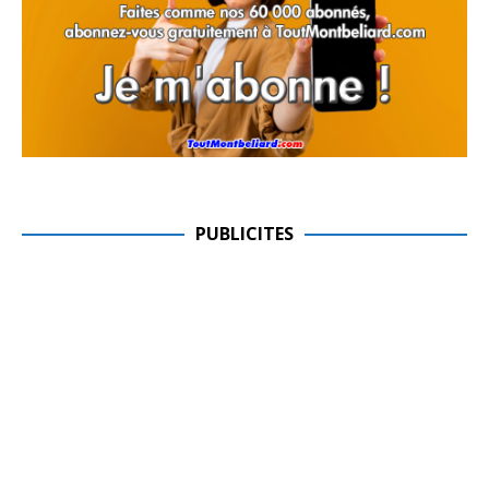
PUBLICITES