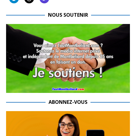
NOUS SOUTENIR
ABONNEZ-VOUS