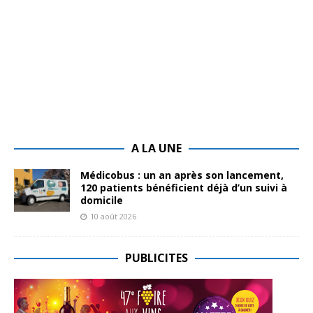
A LA UNE
Médicobus : un an après son lancement,
120 patients bénéficient déjà d’un suivi à
domicile
10 août 2026
PUBLICITES