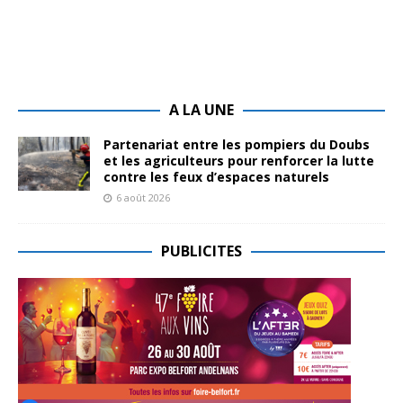
A LA UNE
Partenariat entre les pompiers du Doubs
et les agriculteurs pour renforcer la lutte
contre les feux d’espaces naturels
6 août 2026
PUBLICITES