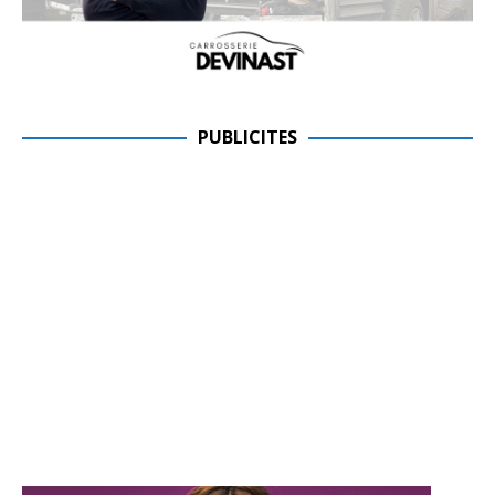
PUBLICITES