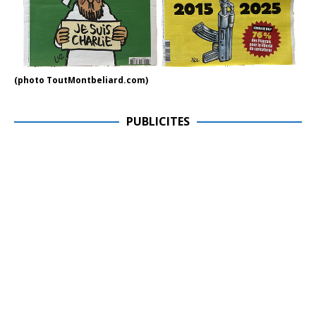
(photo ToutMontbeliard.com)
PUBLICITES