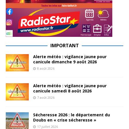
IMPORTANT
Alerte météo : vigilance jaune pour
canicule dimanche 9 août 2026
8 août 2026
Alerte météo : vigilance jaune pour
canicule samedi 8 août 2026
7 août 2026
Sécheresse 2026 : le département du
Doubs en « crise sécheresse »
17 juillet 2026