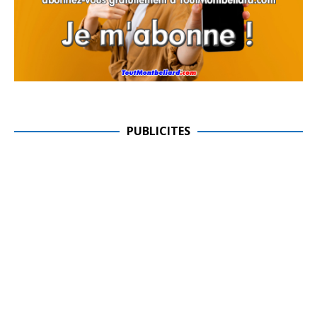
PUBLICITES