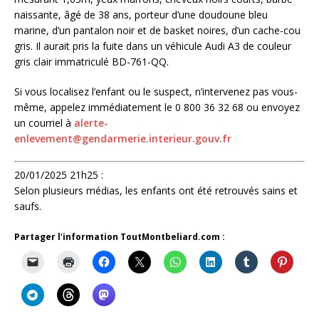
naissante, âgé de 38 ans, porteur d’une doudoune bleu
marine, d’un pantalon noir et de basket noires, d’un cache-cou
gris. Il aurait pris la fuite dans un véhicule Audi A3 de couleur
gris clair immatriculé BD-761-QQ.
Si vous localisez l’enfant ou le suspect, n’intervenez pas vous-
même, appelez immédiatement le 0 800 36 32 68 ou envoyez
un courriel à
alerte-
enlevement@gendarmerie.interieur.gouv.fr
20/01/2025 21h25 :
Selon plusieurs médias, les enfants ont été retrouvés sains et
saufs.
Partager l'information ToutMontbeliard.com :