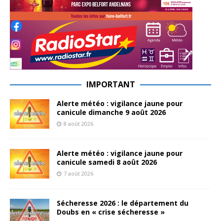
IMPORTANT
Alerte météo : vigilance jaune pour
canicule dimanche 9 août 2026
8 août 2026
Alerte météo : vigilance jaune pour
canicule samedi 8 août 2026
7 août 2026
Sécheresse 2026 : le département du
Doubs en « crise sécheresse »