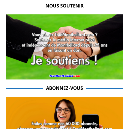
NOUS SOUTENIR
ABONNEZ-VOUS