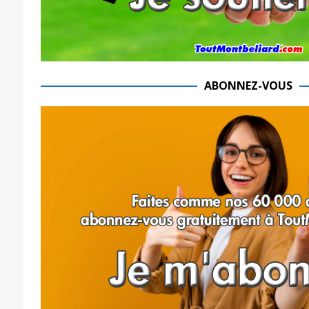
ABONNEZ-VOUS