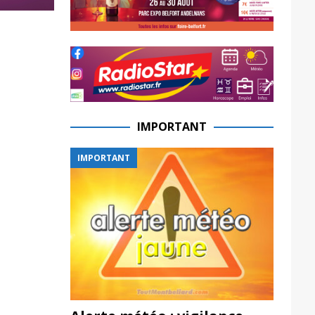
IMPORTANT
IMPORTANT