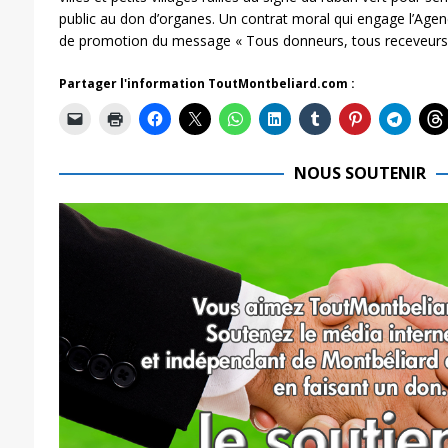
public au don d’organes. Un contrat moral qui engage l’Ag
de promotion du message « Tous donneurs, tous receveurs 
Partager l'information ToutMontbeliard.com :
NOUS SOUTENIR