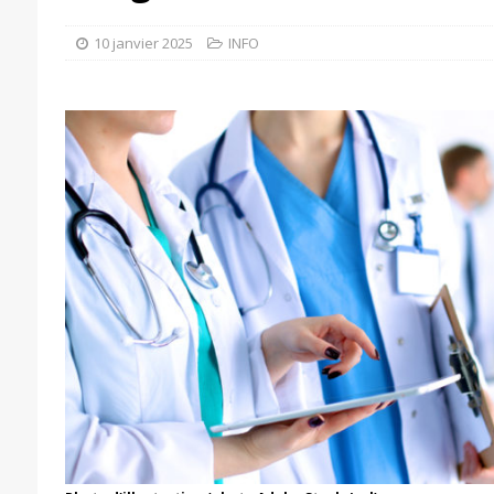
10 janvier 2025
INFO