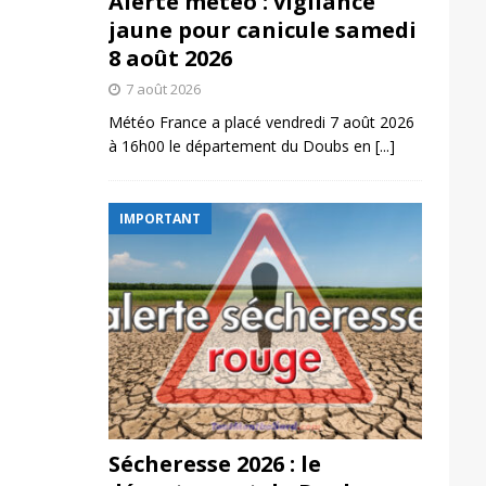
Alerte météo : vigilance
jaune pour canicule samedi
8 août 2026
7 août 2026
Météo France a placé vendredi 7 août 2026
à 16h00 le département du Doubs en
[...]
IMPORTANT
Sécheresse 2026 : le