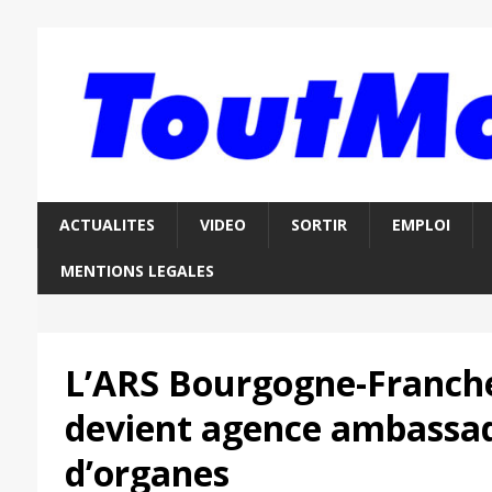
ACTUALITES
VIDEO
SORTIR
EMPLOI
MENTIONS LEGALES
L’ARS Bourgogne-Franch
devient agence ambassad
d’organes