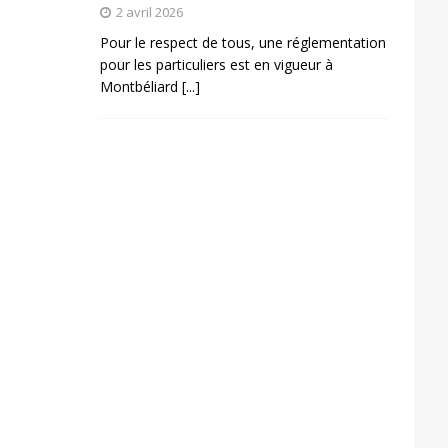
2 avril 2026
Pour le respect de tous, une réglementation
pour les particuliers est en vigueur à
Montbéliard
[...]