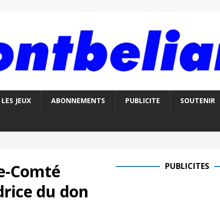
LES JEUX
ABONNEMENTS
PUBLICITE
SOUTENIR
e-Comté
PUBLICITES
rice du don