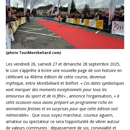
(photo ToutMontbeliard.com)
Les vendredi 26, samedi 27 et dimanche 28 septembre 2025,
le Lion s’apprête à écrire une nouvelle page de son histoire en
célébrant sa 40ème édition de cette course, devenue
mythique, entre Montbéliard et Belfort. «
Ces dates symboliques
vont marquer des moments exceptionnels pour tous les
amoureux du sport et de la fête
« , annonce l’organisation, «
à
cette occasion nous avons préparé un programme riche en
animations festives et en surprises pour que cette édition soit
mémorable
« . Que vous soyez marcheur, coureur aguerri,
amateur ou spectateur ce sera l’opportunité de vibrer autour
de valeurs communes : dépassement de soi, convivialité et