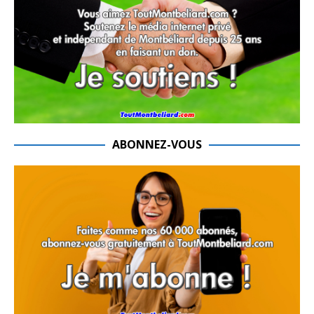
ABONNEZ-VOUS