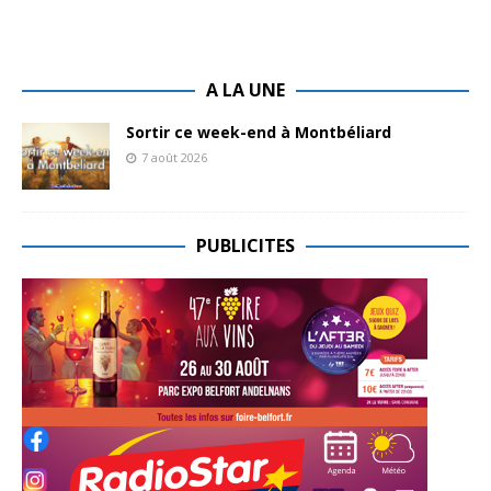
A LA UNE
Sortir ce week-end à Montbéliard
7 août 2026
PUBLICITES