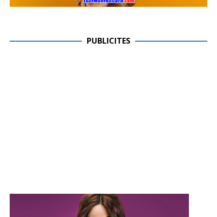
PUBLICITES