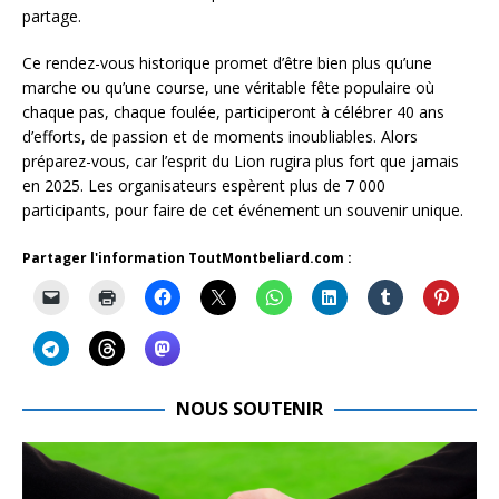
partage.
Ce rendez-vous historique promet d’être bien plus qu’une
marche ou qu’une course, une véritable fête populaire où
chaque pas, chaque foulée, participeront à célébrer 40 ans
d’efforts, de passion et de moments inoubliables. Alors
préparez-vous, car l’esprit du Lion rugira plus fort que jamais
en 2025. Les organisateurs espèrent plus de 7 000
participants, pour faire de cet événement un souvenir unique.
Partager l'information ToutMontbeliard.com :
NOUS SOUTENIR