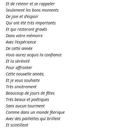
Et de retenir et se rappeler
Seulement les bons moments
De joie et d’espoir
Qui ont été très importants
Et qui resteront gravés
Dans votre mémoire
Avec l’expérience
De cette année
Vous aurez acquis la confiance
Et la sérénité
Pour affronter
Cette nouvelle année,
Et je vous souhaite
Très sincèrement
Beaucoup de jours de fêtes
Très beaux et poétiques
Sans aucun tourment
Comme dans un monde féerique
Avec des paillettes qui brillent
Et scintillent