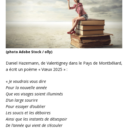
(photo Adobe Stock / olly)
Daniel Hazemann, de Valentigney dans le Pays de Montbéliard,
a écrit un poème « Vœux 2025 » :
«
Je voudrais vous dire
Pour la nouvelle année
Que vos visages soient illuminés
D’un large sourire
Pour essayer d’oublier
Les soucis et les déboires
Ainsi que les instants de désespoir
De l’année qui vient de s’écouler