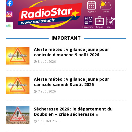
IMPORTANT
Alerte météo : vigilance jaune pour
canicule dimanche 9 août 2026
8 août 2026
Alerte météo : vigilance jaune pour
canicule samedi 8 août 2026
7 août 2026
Sécheresse 2026 : le département du
Doubs en « crise sécheresse »
17 juillet 2026