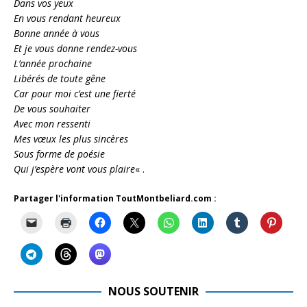
Dans vos yeux
En vous rendant heureux
Bonne année à vous
Et je vous donne rendez-vous
L’année prochaine
Libérés de toute gêne
Car pour moi c’est une fierté
De vous souhaiter
Avec mon ressenti
Mes vœux les plus sincères
Sous forme de poésie
Qui j’espère vont vous plaire
« .
Partager l'information ToutMontbeliard.com :
NOUS SOUTENIR