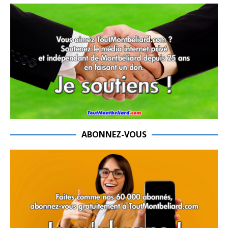
ABONNEZ-VOUS