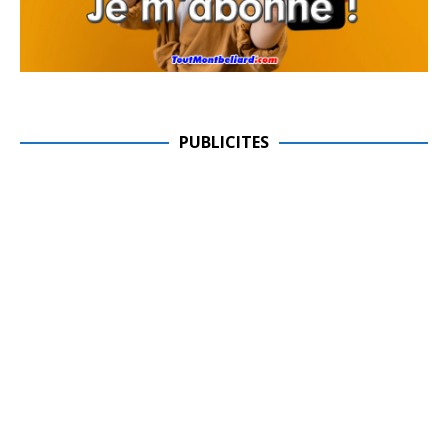
PUBLICITES