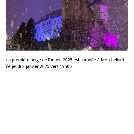
La première neige de l’année 2025 est tombée à Montbéliard
ce jeudi 2 janvier 2025 vers 19h00.