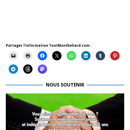
Partager l'information ToutMontbeliard.com :
NOUS SOUTENIR