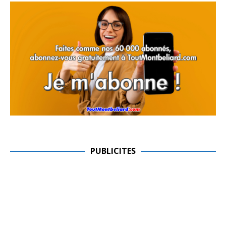
PUBLICITES