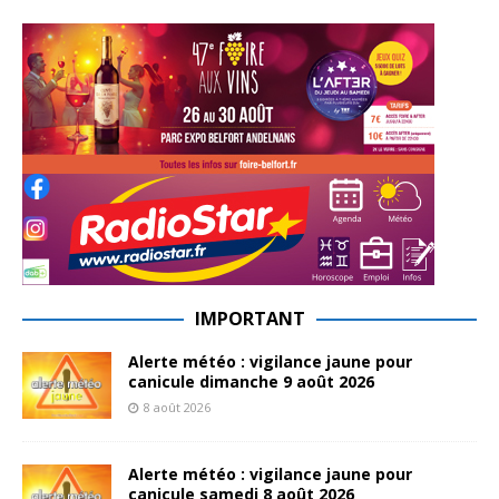
IMPORTANT
Alerte météo : vigilance jaune pour
canicule dimanche 9 août 2026
8 août 2026
Alerte météo : vigilance jaune pour
canicule samedi 8 août 2026