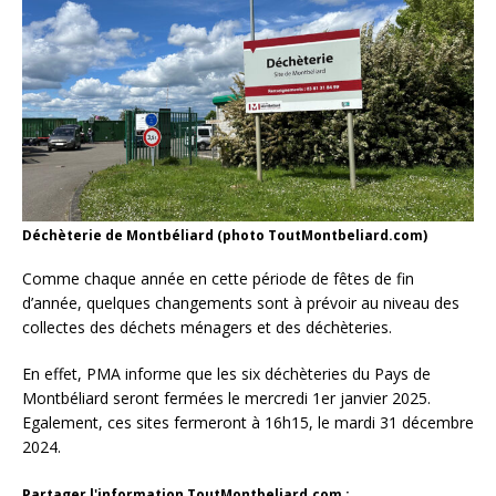
Déchèterie de Montbéliard (photo ToutMontbeliard.com)
Comme chaque année en cette période de fêtes de fin
d’année, quelques changements sont à prévoir au niveau des
collectes des déchets ménagers et des déchèteries.
En effet, PMA informe que les six déchèteries du Pays de
Montbéliard seront fermées le mercredi 1er janvier 2025.
Egalement, ces sites fermeront à 16h15, le mardi 31 décembre
2024.
Partager l'information ToutMontbeliard.com :