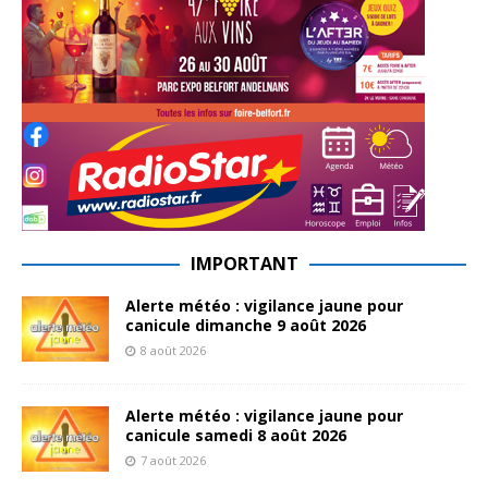
IMPORTANT
Alerte météo : vigilance jaune pour
canicule dimanche 9 août 2026
8 août 2026
Alerte météo : vigilance jaune pour
canicule samedi 8 août 2026
7 août 2026