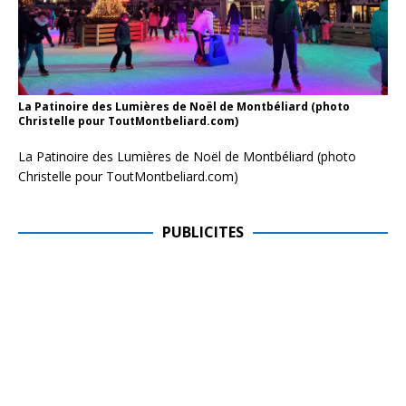
La Patinoire des Lumières de Noël de Montbéliard (photo
Christelle pour ToutMontbeliard.com)
La Patinoire des Lumières de Noël de Montbéliard (photo
Christelle pour ToutMontbeliard.com)
PUBLICITES