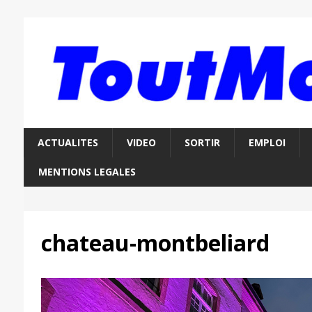
ACTUALITES
VIDEO
SORTIR
EMPLOI
MENTIONS LEGALES
chateau-montbeliard