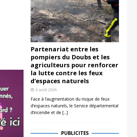
Partenariat entre les
pompiers du Doubs et les
agriculteurs pour renforcer
la lutte contre les feux
d’espaces naturels
6 août 2026
Face à l’augmentation du risque de feux
d’espaces naturels, le Service départemental
d’incendie et de
[...]
PUBLICITES