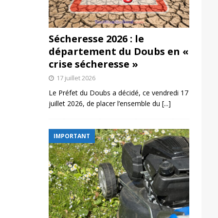
Sécheresse 2026 : le
département du Doubs en «
crise sécheresse »
17 juillet 2026
Le Préfet du Doubs a décidé, ce vendredi 17
juillet 2026, de placer l’ensemble du
[...]
IMPORTANT