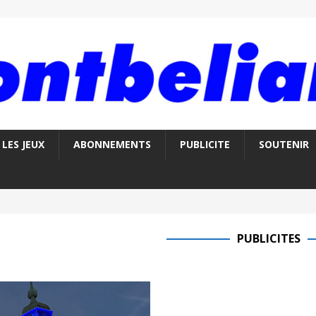
LES JEUX
ABONNEMENTS
PUBLICITE
SOUTENIR
PUBLICITES