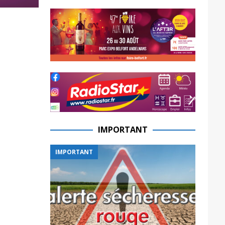
IMPORTANT
IMPORTANT