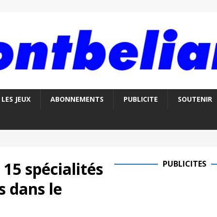
LES JEUX
ABONNEMENTS
PUBLICITE
SOUTENIR
15 spécialités
PUBLICITES
s dans le