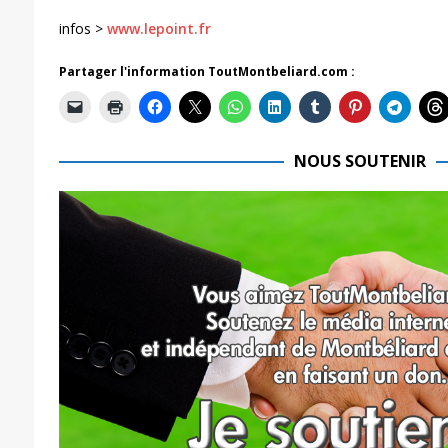
infos >
www.lepoint.fr
Partager l'information ToutMontbeliard.com :
NOUS SOUTENIR