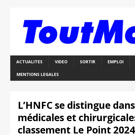
ACTUALITES
VIDEO
SORTIR
EMPLOI
MENTIONS LEGALES
L’HNFC se distingue dans 
médicales et chirurgicale
classement Le Point 2024