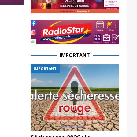
IMPORTANT
IMPORTANT