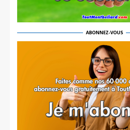
ABONNEZ-VOUS